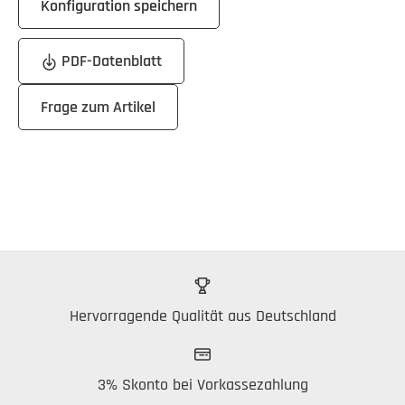
Konfiguration speichern
PDF-Datenblatt
Frage zum Artikel
Hervorragende Qualität aus Deutschland
3% Skonto bei Vorkassezahlung