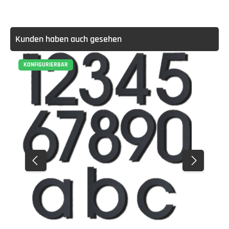
Kunden haben auch gesehen
KONFIGURIERBAR