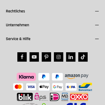
Rechtliches
Unternehmen
Service & Hilfe