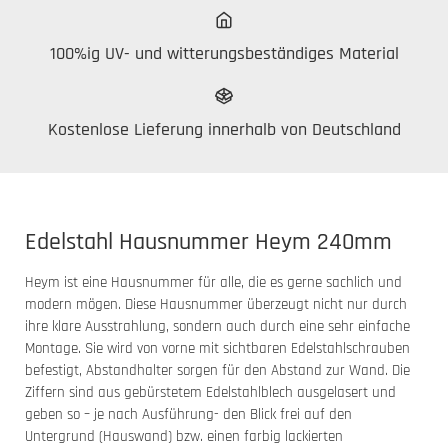
100%ig UV- und witterungsbeständiges Material
Kostenlose Lieferung innerhalb von Deutschland
Edelstahl Hausnummer Heym 240mm
Heym ist eine Hausnummer für alle, die es gerne sachlich und
modern mögen. Diese Hausnummer überzeugt nicht nur durch
ihre klare Ausstrahlung, sondern auch durch eine sehr einfache
Montage. Sie wird von vorne mit sichtbaren Edelstahlschrauben
befestigt, Abstandhalter sorgen für den Abstand zur Wand. Die
Ziffern sind aus gebürstetem Edelstahlblech ausgelasert und
geben so – je nach Ausführung- den Blick frei auf den
Untergrund (Hauswand) bzw. einen farbig lackierten