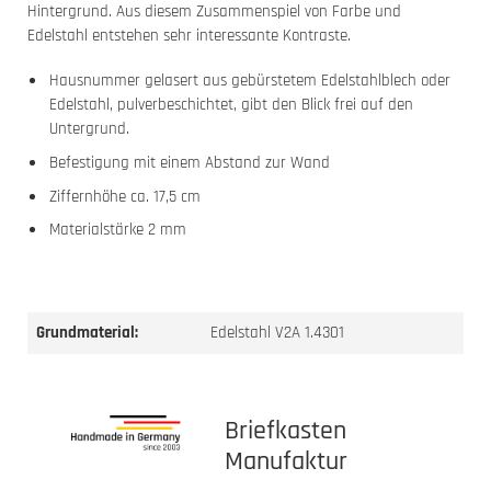
Hintergrund. Aus diesem Zusammenspiel von Farbe und
Edelstahl entstehen sehr interessante Kontraste.
Hausnummer gelasert aus gebürstetem Edelstahlblech oder
Edelstahl, pulverbeschichtet, gibt den Blick frei auf den
Untergrund.
Befestigung mit einem Abstand zur Wand
Ziffernhöhe ca. 17,5 cm
Materialstärke 2 mm
Grundmaterial:
Edelstahl V2A 1.4301
Briefkasten
Manufaktur