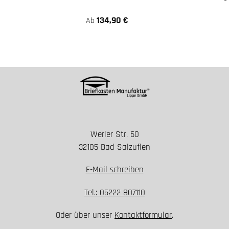
134,90 €
Ab
Werler Str. 60
32105 Bad Salzuflen
E-Mail schreiben
Tel.: 05222 807110
Oder über unser
Kontaktformular
.