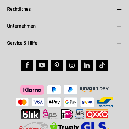
Rechtliches
Unternehmen
Service & Hilfe