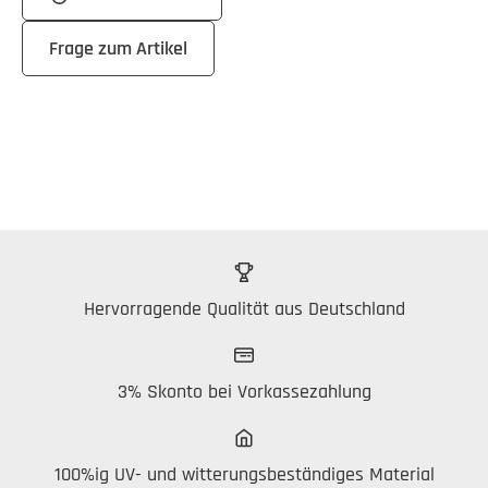
Frage zum Artikel
Hervorragende Qualität aus Deutschland
3% Skonto bei Vorkassezahlung
100%ig UV- und witterungsbeständiges Material