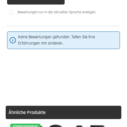
Bewertungen nur in der aktuellen Sprache anzeigen.
Keine Bewertungen gefunden. Teilen Sie Ihre
Erfahrungen mit anderen.
Ähnliche Produkte
KONFIGURIERBAR