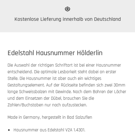
Kostenlose Lieferung innerhalb von Deutschland
Edelstahl Hausnummer Hölderlin
Die Auswahl der richtigen Schriftart ist bei einer Hausnummer
entscheidend. Die optimale Lesbarkeit steht dabei an erster
Stelle. Die Hausnummer ist aber auch ein wichtiges
Gestaltungselement. Auf der Rückseite befinden sich zwei 30mm
lange Schweissbolzen mit Gewinde. Nach dem Bohren der Löcher
und dem Einsetzen der Dübel, brauchen Sie die
Zahlen/Buchstaben nur noch aufzustecken.
Made in Germany, hergestellt in Bad Salzuflen
Hausnummer aus Edelstahl V2A 1.4301.