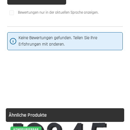
Bewertungen nur in der aktuellen Sprache anzeigen.
Keine Bewertungen gefunden. Teilen Sie Ihre
Erfahrungen mit anderen.
Ähnliche Produkte
KONFIGURIERBAR