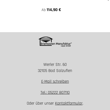
114,90 €
Ab
Werler Str. 60
32105 Bad Salzuflen
E-Mail schreiben
Tel.: 05222 807110
Oder über unser
Kontaktformular
.