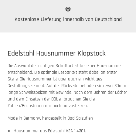
Kostenlose Lieferung innerhalb von Deutschland
Edelstahl Hausnummer Klopstock
Die Auswahl der richtigen Schriftart ist bei einer Hausnummer
entscheidend. Die optimale Lesbarkeit steht dabei an erster
Stelle. Die Hausnummer ist aber auch ein wichtiges
Gestaltungselement. Auf der Rückseite befinden sich zwei 30mm
lange Schweissbolzen mit Gewinde. Nach dem Bohren der Löcher
und dem Einsetzen der Dübel, brauchen Sie die
Zahlen/Buchstaben nur noch aufzustecken.
Made in Germany, hergestellt in Bad Salzuflen
Hausnummer aus Edelstahl V2A 1.4301.