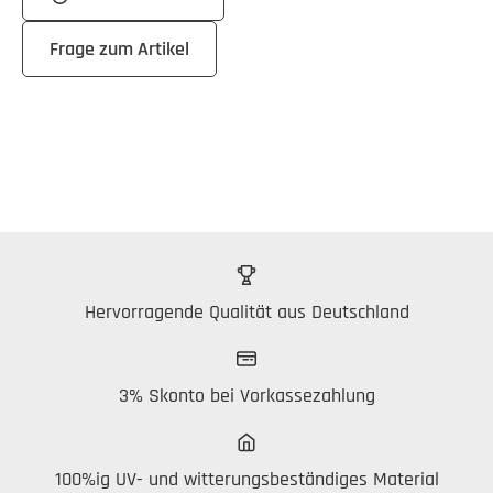
Frage zum Artikel
Hervorragende Qualität aus Deutschland
3% Skonto bei Vorkassezahlung
100%ig UV- und witterungsbeständiges Material