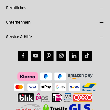
Rechtliches
Unternehmen
Service & Hilfe