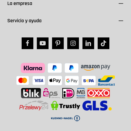
La empresa
Servicio y ayuda