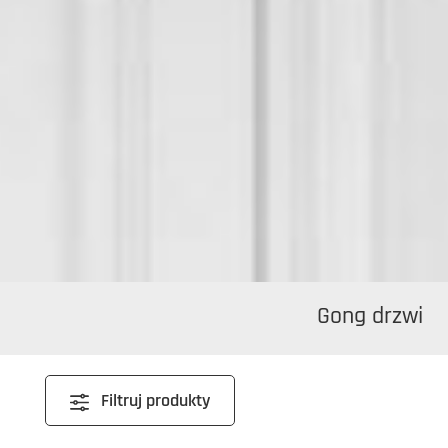
Gong drzwi
Filtruj produkty