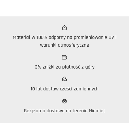
Materiał w 100% odporny na promieniowanie UV i
warunki atmosferyczne
3% zniżki za płatność z góry
10 lat dostaw części zamiennych
Bezpłatna dostawa na terenie Niemiec