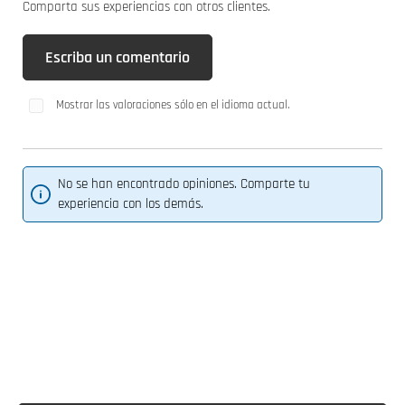
Comparta sus experiencias con otros clientes.
Escriba un comentario
Mostrar las valoraciones sólo en el idioma actual.
No se han encontrado opiniones. Comparte tu
experiencia con los demás.