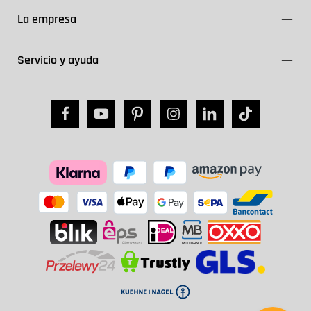
La empresa
Servicio y ayuda