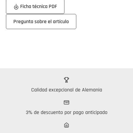
Ficha técnica PDF
Pregunta sobre el artículo
Calidad excepcional de Alemania
3% de descuento por pago anticipado