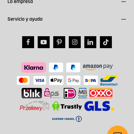
La empresa
Servicio y ayuda