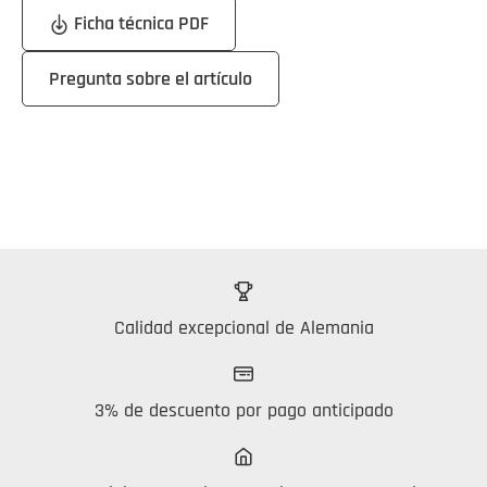
Ficha técnica PDF
Pregunta sobre el artículo
Calidad excepcional de Alemania
3% de descuento por pago anticipado