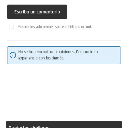
Escriba un comentario
Mostrar las valoraciones sólo en el idioma actual.
No se han encontrado opiniones. Comparte tu
experiencia con los demás.
Productos similares