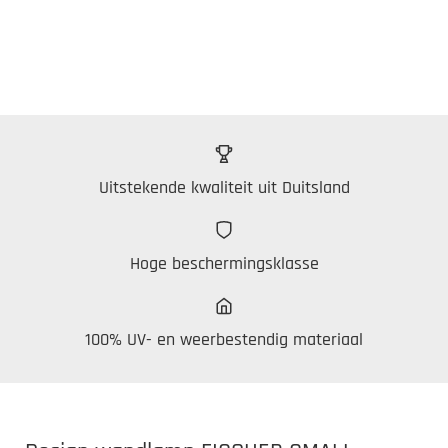
Uitstekende kwaliteit uit Duitsland
Hoge beschermingsklasse
100% UV- en weerbestendig materiaal