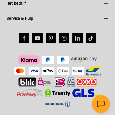
Het bedrijf
Service & Hulp