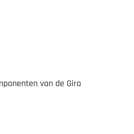
omponenten van de Gira