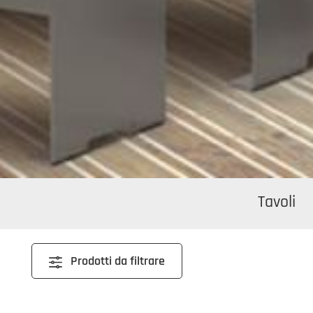
Tavoli
Prodotti da filtrare