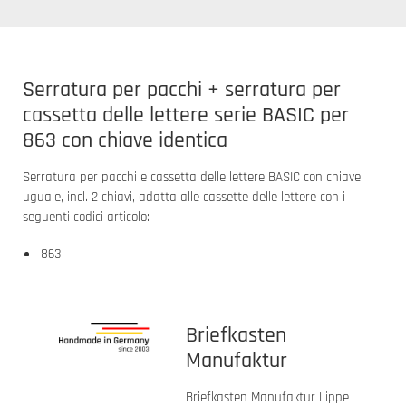
Serratura per pacchi + serratura per
cassetta delle lettere serie BASIC per
863 con chiave identica
Serratura per pacchi e cassetta delle lettere BASIC con chiave
uguale, incl. 2 chiavi, adatta alle cassette delle lettere con i
seguenti codici articolo:
863
Briefkasten
Manufaktur
Briefkasten Manufaktur Lippe