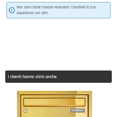
Non sono state trovate recensioni. Condividi la tua
esperienza con altri.
I clienti hanno visto anche