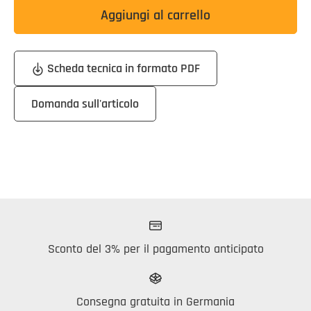
Aggiungi al carrello
Scheda tecnica in formato PDF
Domanda sull'articolo
Sconto del 3% per il pagamento anticipato
Consegna gratuita in Germania