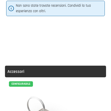
Non sono state trovate recensioni. Condividi la tua
esperienza con altri.
Accessori
CONFIGURABILE