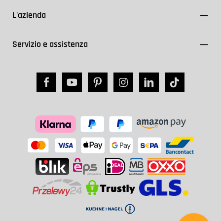
L'azienda
Servizio e assistenza