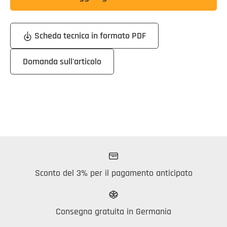
Scheda tecnica in formato PDF
Domanda sull'articolo
Sconto del 3% per il pagamento anticipato
Consegna gratuita in Germania