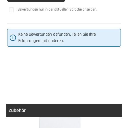
Bewertungen nur in der aktuellen Sprache anzeigen.
Keine Bewertungen gefunden. Teilen Sie Ihre
Erfahrungen mit anderen.
Zubehör