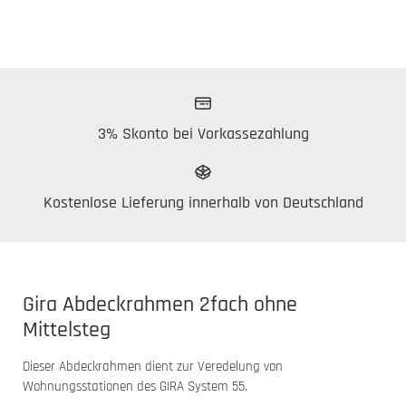
3% Skonto bei Vorkassezahlung
Kostenlose Lieferung innerhalb von Deutschland
Gira Abdeckrahmen 2fach ohne
Mittelsteg
Dieser Abdeckrahmen dient zur Veredelung von
Wohnungsstationen des GIRA System 55.