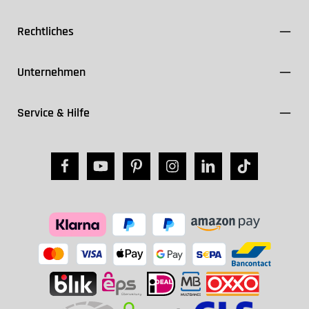
Rechtliches
Unternehmen
Service & Hilfe