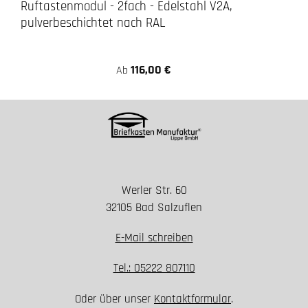
Ruftastenmodul - 2fach - Edelstahl V2A,
pulverbeschichtet nach RAL
116,00 €
Ab
Werler Str. 60
32105 Bad Salzuflen
E-Mail schreiben
Tel.: 05222 807110
Oder über unser
Kontaktformular
.