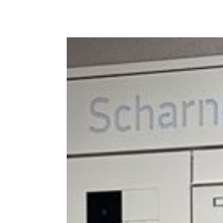
Kategoriegalerie überspringen