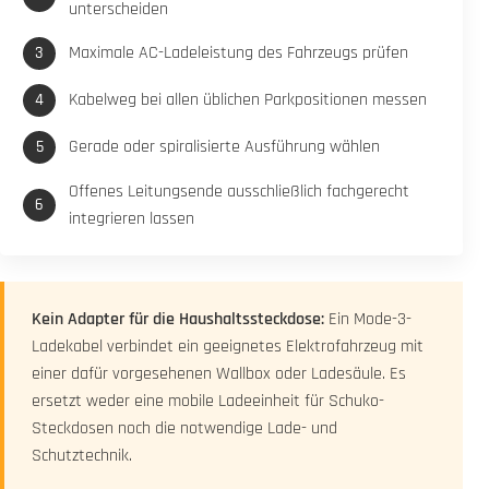
unterscheiden
Maximale AC-Ladeleistung des Fahrzeugs prüfen
Kabelweg bei allen üblichen Parkpositionen messen
Gerade oder spiralisierte Ausführung wählen
Offenes Leitungsende ausschließlich fachgerecht
integrieren lassen
Kein Adapter für die Haushaltssteckdose:
Ein Mode-3-
Ladekabel verbindet ein geeignetes Elektrofahrzeug mit
einer dafür vorgesehenen Wallbox oder Ladesäule. Es
ersetzt weder eine mobile Ladeeinheit für Schuko-
Steckdosen noch die notwendige Lade- und
Schutztechnik.