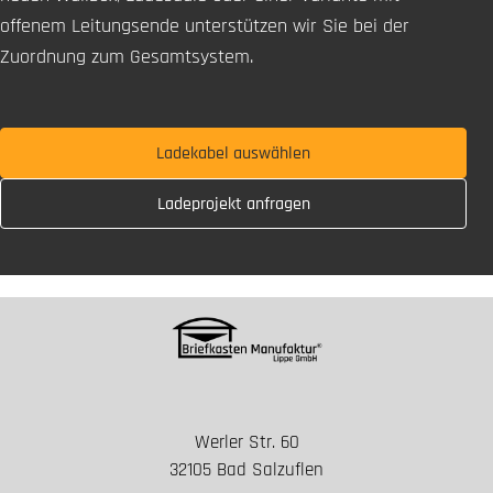
offenem Leitungsende unterstützen wir Sie bei der
Zuordnung zum Gesamtsystem.
Ladekabel auswählen
Ladeprojekt anfragen
Werler Str. 60
32105 Bad Salzuflen