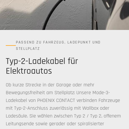
PASSEND ZU FAHRZEUG, LADEPUNKT UND
STELLPLATZ
Typ-2-Ladekabel für
Elektroautos
Ob kurze Strecke in der Garage oder mehr
Bewegungsfreiheit am Stellplatz: Unsere Mode-3-
Ladekabel von PHOENIX CONTACT verbinden Fahrzeuge
mit Typ-2-Anschluss zuverlässig mit Wallbox oder
Ladesäule. Sie wählen zwischen Typ 2 / Typ 2, offenem
Leitungsende sowie gerader oder spiralisierter