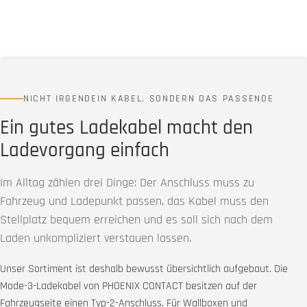
NICHT IRGENDEIN KABEL, SONDERN DAS PASSENDE
Ein gutes Ladekabel macht den
Ladevorgang einfach
Im Alltag zählen drei Dinge: Der Anschluss muss zu
Fahrzeug und Ladepunkt passen, das Kabel muss den
Stellplatz bequem erreichen und es soll sich nach dem
Laden unkompliziert verstauen lassen.
Unser Sortiment ist deshalb bewusst übersichtlich aufgebaut. Die
Mode-3-Ladekabel von PHOENIX CONTACT besitzen auf der
Fahrzeugseite einen Typ-2-Anschluss. Für Wallboxen und