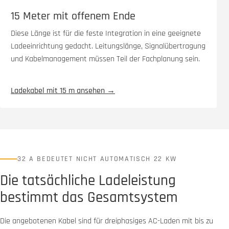
15 Meter mit offenem Ende
Diese Länge ist für die feste Integration in eine geeignete
Ladeeinrichtung gedacht. Leitungslänge, Signalübertragung
und Kabelmanagement müssen Teil der Fachplanung sein.
Ladekabel mit 15 m ansehen →
32 A BEDEUTET NICHT AUTOMATISCH 22 KW
Die tatsächliche Ladeleistung
bestimmt das Gesamtsystem
Die angebotenen Kabel sind für dreiphasiges AC-Laden mit bis zu