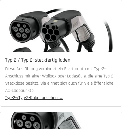
Typ 2 / Typ 2: steckfertig laden
Diese Ausführung verbindet ein Elektroauto mit Typ-2-
Anschluss mit einer Wallbox oder Ladesäule, die eine Typ-2-
Steckdose besitzt. Sie eignet sich auch für viele öffentliche
AC-Ladepunkte.
Typ-2-/Typ-2-Kabel ansehen →