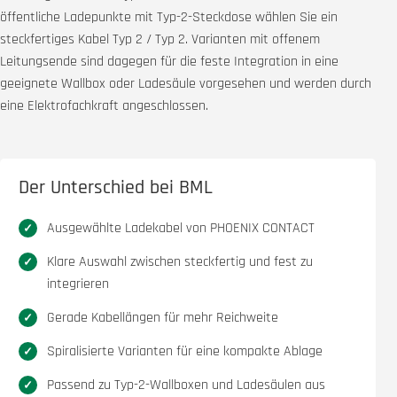
öffentliche Ladepunkte mit Typ-2-Steckdose wählen Sie ein
steckfertiges Kabel Typ 2 / Typ 2. Varianten mit offenem
Leitungsende sind dagegen für die feste Integration in eine
geeignete Wallbox oder Ladesäule vorgesehen und werden durch
eine Elektrofachkraft angeschlossen.
Der Unterschied bei BML
Ausgewählte Ladekabel von PHOENIX CONTACT
Klare Auswahl zwischen steckfertig und fest zu
integrieren
Gerade Kabellängen für mehr Reichweite
Spiralisierte Varianten für eine kompakte Ablage
Passend zu Typ-2-Wallboxen und Ladesäulen aus