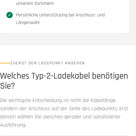
unserem Sortiment
Persönliche Unterstützung bei Anschluss- und
Längenwahl
ZUERST DEN LADEPUNKT ANSEHEN
Welches Typ-2-Ladekabel benötigen
Sie?
Die wichtigste Entscheidung ist nicht die Kabellänge,
sondern der Anschluss auf der Seite des Ladepunkts. Erst
danach wählen Sie zwischen gerader und spiralisierter
Ausführung.