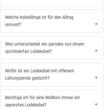
Welche Kabellänge ist für den Alltag
sinnvoll?
Was unterscheidet ein gerades von einem
spiralisierten Ladekabel?
Wofür ist ein Ladekabel mit offenem
Leitungsende gedacht?
Benötige ich für eine Wallbox immer ein
separates Ladekabel?