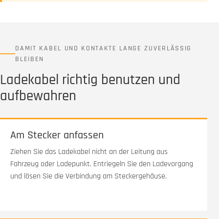
DAMIT KABEL UND KONTAKTE LANGE ZUVERLÄSSIG
BLEIBEN
Ladekabel richtig benutzen und
aufbewahren
Am Stecker anfassen
Ziehen Sie das Ladekabel nicht an der Leitung aus
Fahrzeug oder Ladepunkt. Entriegeln Sie den Ladevorgang
und lösen Sie die Verbindung am Steckergehäuse.