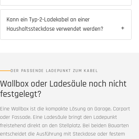
Kann ein Typ-2-Ladekabel an einer
Haushaltssteckdose verwendet werden?
DER PASSENDE LADEPUNKT ZUM KABEL
Wallbox oder Ladesäule noch nicht
festgelegt?
Eine Wallbox ist die kompakte Lösung an Garage, Carport
oder Fassade. Eine Ladesäule bringt den Ladepunkt
freistehend direkt an den Stellplatz. Bei beiden Bauarten
entscheidet die Ausführung mit Steckdose oder festem