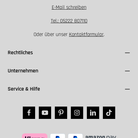
E-Mail schreiben
Tel.: 05222 807110
Oder über unser
Kontaktformular
.
Rechtliches
Unternehmen
Service & Hilfe