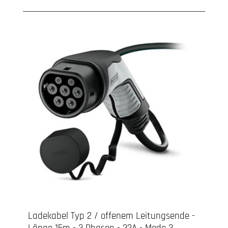
Ladekabel Typ 2 / offenem Leitungsende -