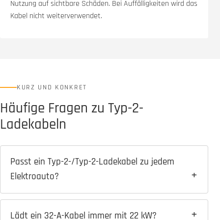
Nutzung auf sichtbare Schäden. Bei Auffälligkeiten wird das
Kabel nicht weiterverwendet.
KURZ UND KONKRET
Häufige Fragen zu Typ-2-
Ladekabeln
Passt ein Typ-2-/Typ-2-Ladekabel zu jedem
Elektroauto?
Lädt ein 32-A-Kabel immer mit 22 kW?