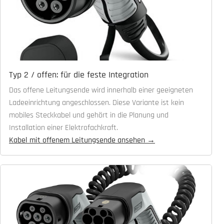
Typ 2 / offen: für die feste Integration
Das offene Leitungsende wird innerhalb einer geeigneten
Ladeeinrichtung angeschlossen. Diese Variante ist kein
mobiles Steckkabel und gehört in die Planung und
Installation einer Elektrofachkraft.
Kabel mit offenem Leitungsende ansehen →