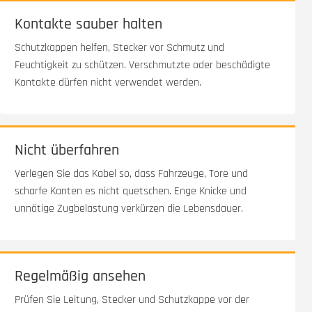
Kontakte sauber halten
Schutzkappen helfen, Stecker vor Schmutz und
Feuchtigkeit zu schützen. Verschmutzte oder beschädigte
Kontakte dürfen nicht verwendet werden.
Nicht überfahren
Verlegen Sie das Kabel so, dass Fahrzeuge, Tore und
scharfe Kanten es nicht quetschen. Enge Knicke und
unnötige Zugbelastung verkürzen die Lebensdauer.
Regelmäßig ansehen
Prüfen Sie Leitung, Stecker und Schutzkappe vor der