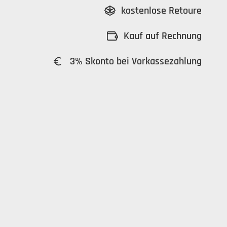
kostenlose Retoure
Kauf auf Rechnung
3% Skonto bei Vorkassezahlung