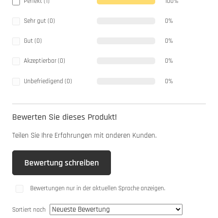
Perfekt (1)
100%
Sehr gut (0)
0%
Gut (0)
0%
Akzeptierbar (0)
0%
Unbefriedigend (0)
0%
Bewerten Sie dieses Produkt!
Teilen Sie Ihre Erfahrungen mit anderen Kunden.
Bewertung schreiben
Bewertungen nur in der aktuellen Sprache anzeigen.
Sortiert nach