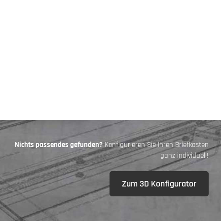
Nichts passendes gefunden?
Konfigurieren Sie Ihren Briefkasten
ganz individuell!
Zum 3D Konfigurator