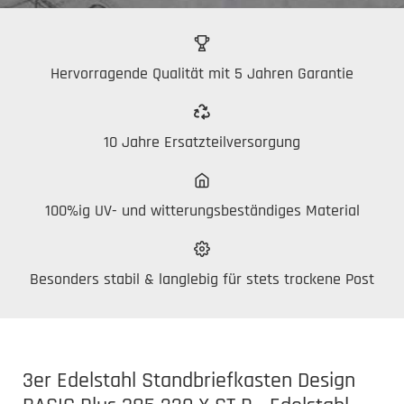
Hervorragende Qualität mit 5 Jahren Garantie
10 Jahre Ersatzteilversorgung
100%ig UV- und witterungsbeständiges Material
Besonders stabil & langlebig für stets trockene Post
3er Edelstahl Standbriefkasten Design