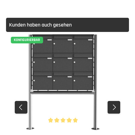
Kunden haben auch gesehen
KONFIGURIERBAR
Durchschnittliche Bewertung von 5 von 5 Stern