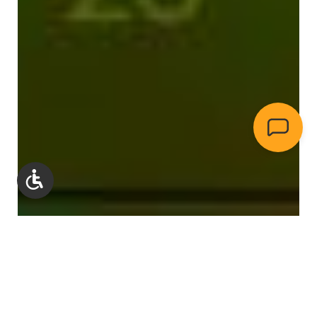
Werkzeugleiste anzeigen