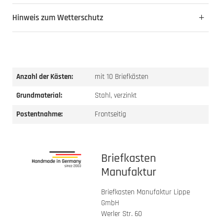
Hinweis zum Wetterschutz
Anzahl der Kästen:
mit 10 Briefkästen
Grundmaterial:
Stahl, verzinkt
Postentnahme:
Frontseitig
Briefkasten
Manufaktur
Briefkasten Manufaktur Lippe
GmbH
Werler Str. 60