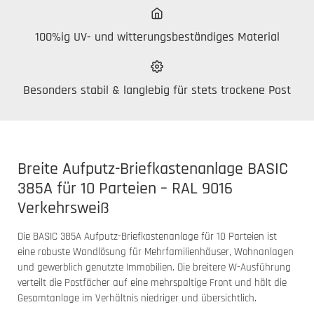
100%ig UV- und witterungsbeständiges Material
Besonders stabil & langlebig für stets trockene Post
Breite Aufputz-Briefkastenanlage BASIC
385A für 10 Parteien – RAL 9016
Verkehrsweiß
Die BASIC 385A Aufputz-Briefkastenanlage für 10 Parteien ist
eine robuste Wandlösung für Mehrfamilienhäuser, Wohnanlagen
und gewerblich genutzte Immobilien. Die breitere W-Ausführung
verteilt die Postfächer auf eine mehrspaltige Front und hält die
Gesamtanlage im Verhältnis niedriger und übersichtlich.