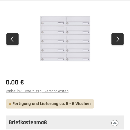
Bildergalerie überspringen
0,00 €
Preise inkl. MwSt. zzgl. Versandkosten
Fertigung und Lieferung ca. 5 - 6 Wochen
Briefkastenmaß