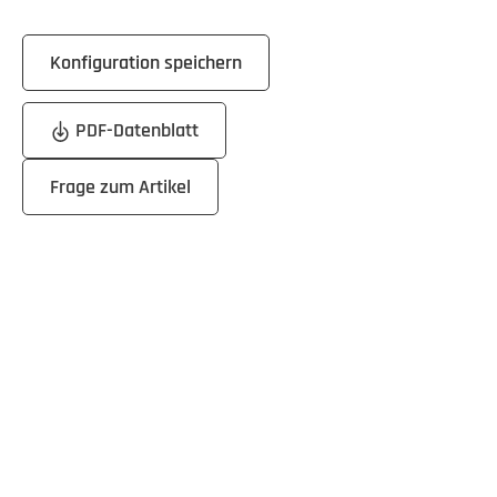
Konfiguration speichern
PDF-Datenblatt
Frage zum Artikel