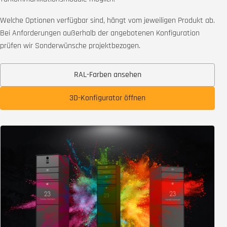
Welche Optionen verfügbar sind, hängt vom jeweiligen Produkt ab.
Bei Anforderungen außerhalb der angebotenen Konfiguration
prüfen wir Sonderwünsche projektbezogen.
RAL-Farben ansehen
3D-Konfigurator öffnen