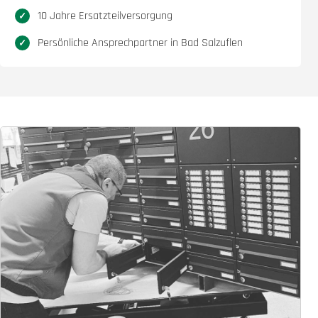
10 Jahre Ersatzteilversorgung
Persönliche Ansprechpartner in Bad Salzuflen