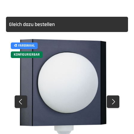
Gleich dazu bestellen
🎨 FARBWAHL
KONFIGURIERBAR