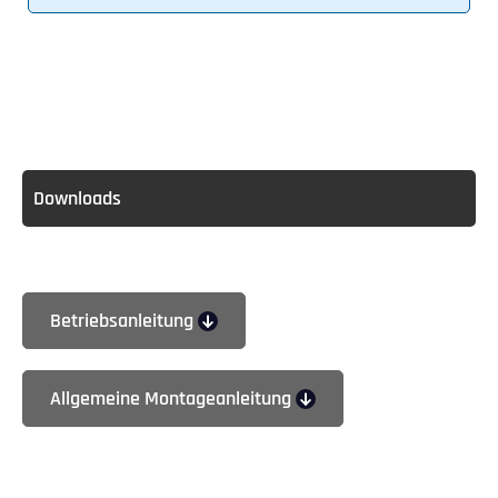
Downloads
Betriebsanleitung
Allgemeine Montageanleitung