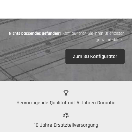
Nichts passendes gefunden?
Konfigurieren Sie Ihren Briefkasten
ganz individuell!
Zum 3D Konfigurator
Hervorragende Qualität mit 5 Jahren Garantie
10 Jahre Ersatzteilversorgung