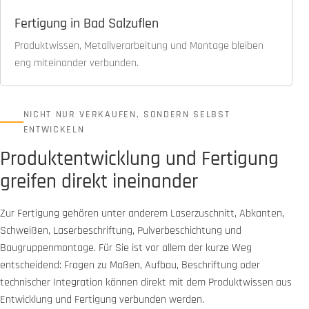
Fertigung in Bad Salzuflen
Produktwissen, Metallverarbeitung und Montage bleiben
eng miteinander verbunden.
NICHT NUR VERKAUFEN, SONDERN SELBST
ENTWICKELN
Produktentwicklung und Fertigung
greifen direkt ineinander
Zur Fertigung gehören unter anderem Laserzuschnitt, Abkanten,
Schweißen, Laserbeschriftung, Pulverbeschichtung und
Baugruppenmontage. Für Sie ist vor allem der kurze Weg
entscheidend: Fragen zu Maßen, Aufbau, Beschriftung oder
technischer Integration können direkt mit dem Produktwissen aus
Entwicklung und Fertigung verbunden werden.