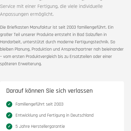
Service mit einer Fertigung, die viele individuelle
Anpassungen ermöglicht.
Die Briefkasten Manufaktur ist seit 2003 familiengeführt. Ein
großer Teil unserer Produkte entsteht in Bad Salzuflen in
Handarbeit, unterstützt durch moderne Fertigungstechnik. So
bleiben Planung, Produktion und Ansprechpartner nah beieinander
– vom ersten Produktvergleich bis zu Ersatzteilen oder einer
späteren Erweiterung.
Darauf können Sie sich verlassen
Familiengeführt seit 2003
Entwicklung und Fertigung in Deutschland
5 Jahre Herstellergarantie