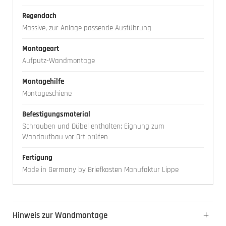
Regendach
Massive, zur Anlage passende Ausführung
Montageart
Aufputz-Wandmontage
Montagehilfe
Montageschiene
Befestigungsmaterial
Schrauben und Dübel enthalten; Eignung zum
Wandaufbau vor Ort prüfen
Fertigung
Made in Germany by Briefkasten Manufaktur Lippe
Hinweis zur Wandmontage