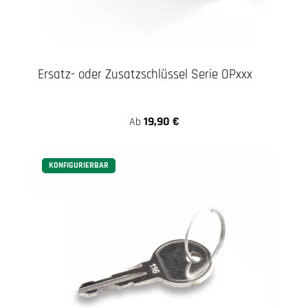
Ersatz- oder Zusatzschlüssel Serie OPxxx
19,90 €
Ab
KONFIGURIERBAR