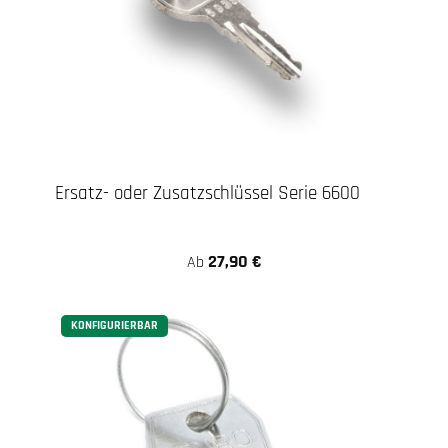
Ersatz- oder Zusatzschlüssel Serie 6600
27,90 €
Ab
KONFIGURIERBAR