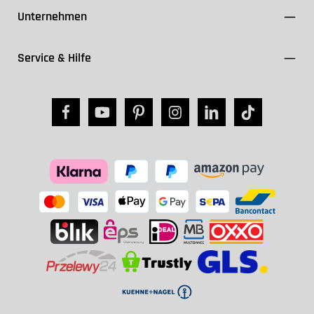
Unternehmen
Service & Hilfe