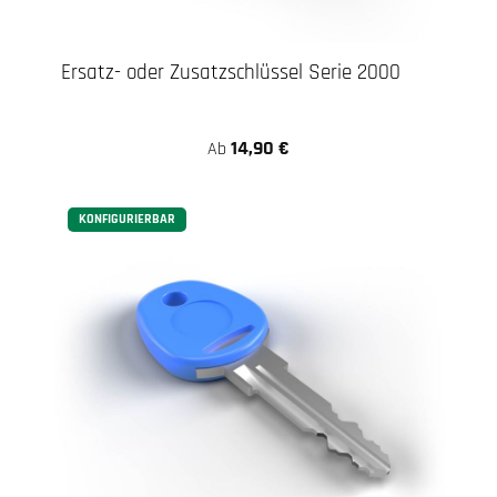
Ersatz- oder Zusatzschlüssel Serie 2000
14,90 €
Ab
KONFIGURIERBAR