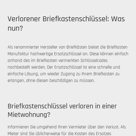
Verlorener Briefkastenschlüssel: Was
nun?
Als renommierter Hersteller von Briefkästen bietet die Briefkasten
Manufaktur hochwertige Ersatzschlüssel an. Diese können einfach
anhand des im Briefkasten vermerkten Schlüsselcodes
nachbestellt werden. Der Ersatzschlüssel ist eine schnelle und
einfache Lösung, um wieder Zugang zu Ihrem Briefkasten zu
erlangen, ohne diesen beschädigen zu müssen.
Briefkastenschlüssel verloren in einer
Mietwohnung?
Informieren Sie umgehend Ihren Vermieter über den Verlust. Als
Mieter sind Sie üblicherweise für die Kosten des Ersatzes