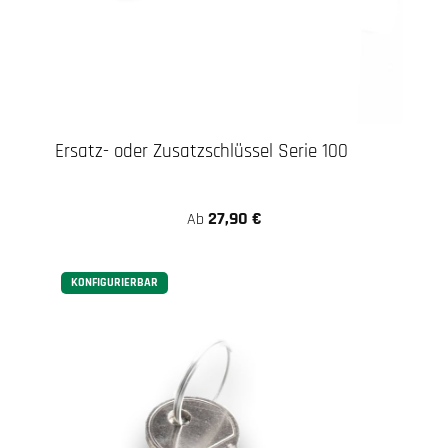
Ersatz- oder Zusatzschlüssel Serie 100
27,90 €
Ab
KONFIGURIERBAR