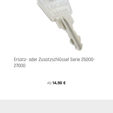
Ersatz- oder Zusatzschlüssel Serie 25000-
27000
14,90 €
Ab