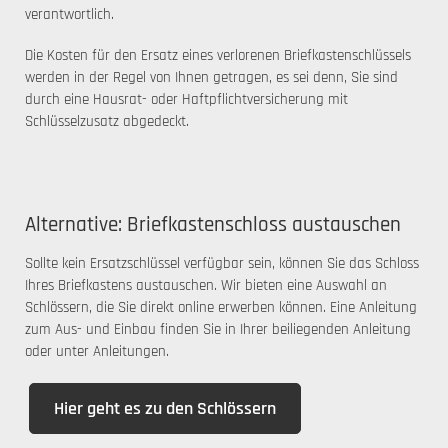
verantwortlich.
Die Kosten für den Ersatz eines verlorenen Briefkastenschlüssels
werden in der Regel von Ihnen getragen, es sei denn, Sie sind
durch eine Hausrat- oder Haftpflichtversicherung mit
Schlüsselzusatz abgedeckt.
Alternative: Briefkastenschloss austauschen
Sollte kein Ersatzschlüssel verfügbar sein, können Sie das Schloss
Ihres Briefkastens austauschen. Wir bieten eine Auswahl an
Schlössern, die Sie direkt online erwerben können. Eine Anleitung
zum Aus- und Einbau finden Sie in Ihrer beiliegenden Anleitung
oder unter Anleitungen.
Hier geht es zu den Schlössern