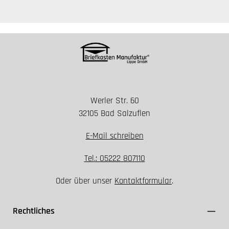
Werler Str. 60
32105 Bad Salzuflen
E-Mail schreiben
Tel.: 05222 807110
Oder über unser
Kontaktformular
.
Rechtliches