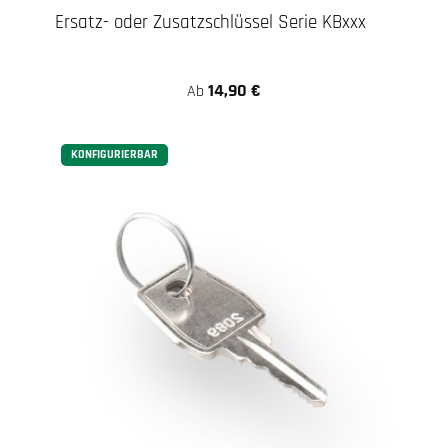
Ersatz- oder Zusatzschlüssel Serie KBxxx
14,90 €
Ab
KONFIGURIERBAR