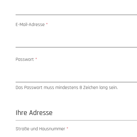
E-Mail-Adresse
*
Passwort
*
Das Passwort muss mindestens 8 Zeichen lang sein.
Ihre Adresse
Straße und Hausnummer
*