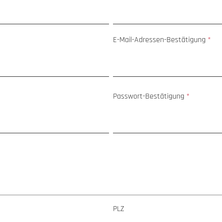
E-Mail-Adressen-Bestätigung
*
Passwort-Bestätigung
*
PLZ