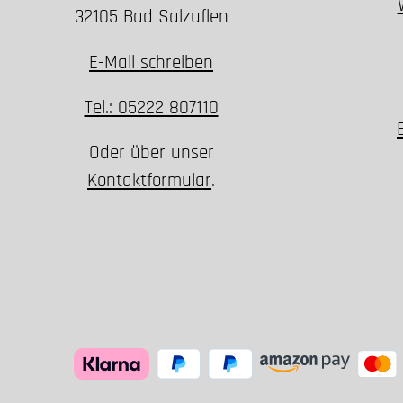
32105 Bad Salzuflen
E-Mail schreiben
Tel.: 05222 807110
Oder über unser
Kontaktformular
.