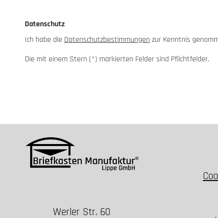
Datenschutz
Ich habe die
Datenschutzbestimmungen
zur Kenntnis genom
Die mit einem Stern (*) markierten Felder sind Pflichtfelder.
Coo
Werler Str. 60