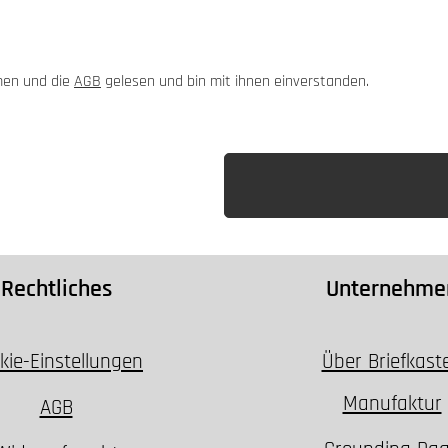
men und die
AGB
gelesen und bin mit ihnen einverstanden.
Rechtliches
Unternehme
kie-Einstellungen
Über Briefkast
Manufaktur
AGB