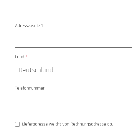
Adresszusatz 1
Land
*
Telefonnummer
Lieferadresse weicht von Rechnungsadresse ab.