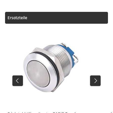
Ersatzteile