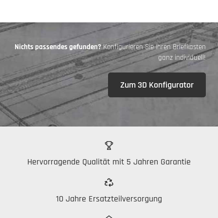
Nichts passendes gefunden?
Konfigurieren Sie Ihren Briefkasten
ganz individuell!
Zum 3D Konfigurator
Hervorragende Qualität mit 5 Jahren Garantie
10 Jahre Ersatzteilversorgung