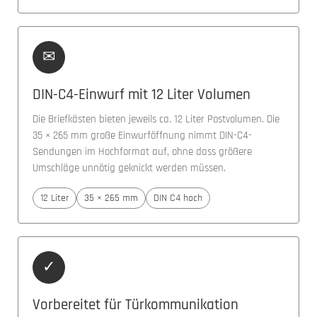
✉
DIN-C4-Einwurf mit 12 Liter Volumen
Die Briefkästen bieten jeweils ca. 12 Liter Postvolumen. Die
35 × 265 mm große Einwurföffnung nimmt DIN-C4-
Sendungen im Hochformat auf, ohne dass größere
Umschläge unnötig geknickt werden müssen.
12 Liter
35 × 265 mm
DIN C4 hoch
✓
Vorbereitet für Türkommunikation