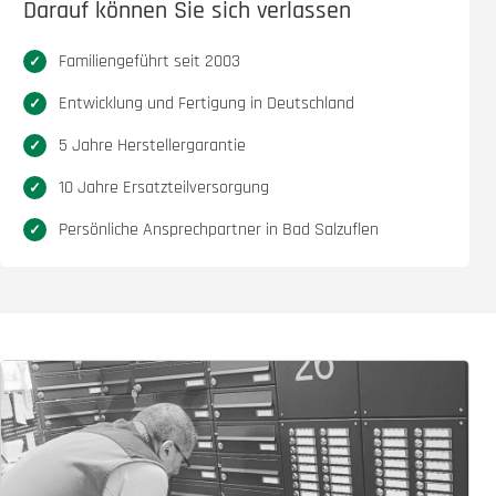
Darauf können Sie sich verlassen
Familiengeführt seit 2003
Entwicklung und Fertigung in Deutschland
5 Jahre Herstellergarantie
10 Jahre Ersatzteilversorgung
Persönliche Ansprechpartner in Bad Salzuflen