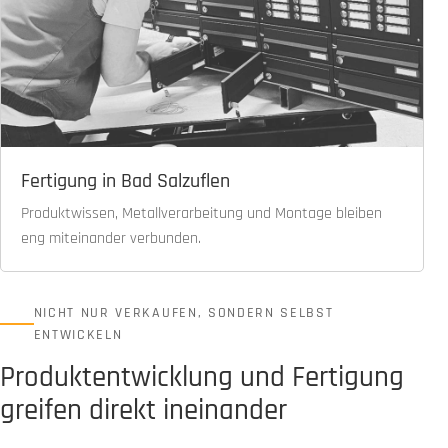
Fertigung in Bad Salzuflen
Produktwissen, Metallverarbeitung und Montage bleiben
eng miteinander verbunden.
NICHT NUR VERKAUFEN, SONDERN SELBST
ENTWICKELN
Produktentwicklung und Fertigung
greifen direkt ineinander