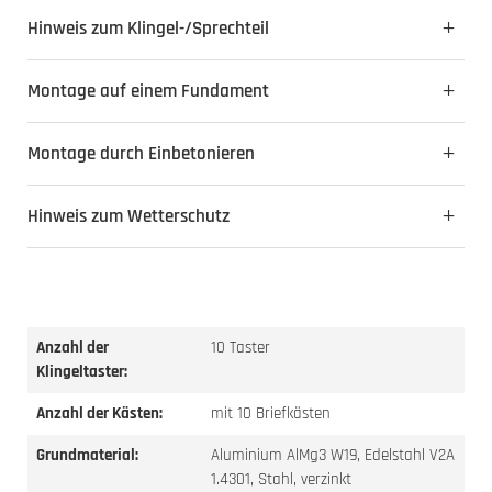
Hinweis zum Klingel-/Sprechteil
Montage auf einem Fundament
Montage durch Einbetonieren
Hinweis zum Wetterschutz
Anzahl der
10 Taster
Klingeltaster:
Anzahl der Kästen:
mit 10 Briefkästen
Grundmaterial:
Aluminium AlMg3 W19, Edelstahl V2A
1.4301, Stahl, verzinkt