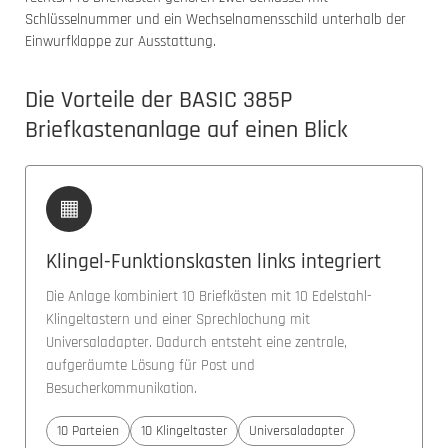
Schlüsselnummer und ein Wechselnamensschild unterhalb der
Einwurfklappe zur Ausstattung.
Die Vorteile der BASIC 385P
Briefkastenanlage auf einen Blick
▦
Klingel-Funktionskasten links integriert
Die Anlage kombiniert 10 Briefkästen mit 10 Edelstahl-
Klingeltastern und einer Sprechlochung mit
Universaladapter. Dadurch entsteht eine zentrale,
aufgeräumte Lösung für Post und
Besucherkommunikation.
10 Parteien
10 Klingeltaster
Universaladapter