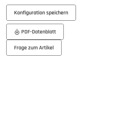
Konfiguration speichern
PDF-Datenblatt
Frage zum Artikel