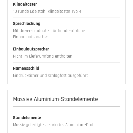
Klingeltaster
10 runde Edelstahl-Klingeltaster Typ 4
Sprechlochung
Mit Universaladapter für handelsübliche
Einbaulautsprecher
Einbaulautsprecher
Nicht im Lieferumfang enthalten
Namensschild
Eindrücksicher und schlagfest ausgeführt
Massive Aluminium-Standelemente
Standelemente
Massiv gefertigtes, eloxiertes Aluminium-Profil