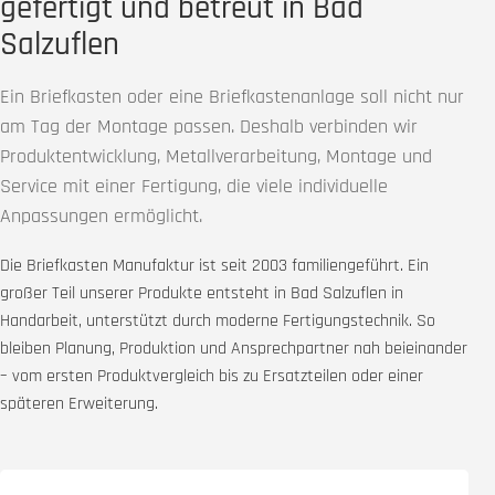
gefertigt und betreut in Bad
Salzuflen
Ein Briefkasten oder eine Briefkastenanlage soll nicht nur
am Tag der Montage passen. Deshalb verbinden wir
Produktentwicklung, Metallverarbeitung, Montage und
Service mit einer Fertigung, die viele individuelle
Anpassungen ermöglicht.
Die Briefkasten Manufaktur ist seit 2003 familiengeführt. Ein
großer Teil unserer Produkte entsteht in Bad Salzuflen in
Handarbeit, unterstützt durch moderne Fertigungstechnik. So
bleiben Planung, Produktion und Ansprechpartner nah beieinander
– vom ersten Produktvergleich bis zu Ersatzteilen oder einer
späteren Erweiterung.