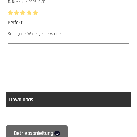
17. November 2025 10:30
Bewertung mit 5 von 5 Sternen
Perfekt
Sehr gute Ware gerne wieder
Downloads
Betriebsanleitung