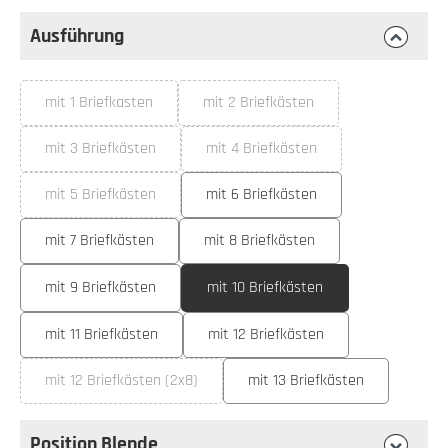
Ausführung
auswählen
Ausführung
mit 1 Briefkasten
mit 2 Briefkästen
(Diese Option ist zurzeit nicht verfügbar.)
(Diese Option ist zurzeit nicht ver
mit 3 Briefkästen
mit 4 Briefkästen
(Diese Option ist zurzeit nicht verfügbar.)
(Diese Option ist zurzeit nicht ve
mit 5 Briefkästen
mit 6 Briefkästen
(Diese Option ist zurzeit nicht verfügbar.)
mit 7 Briefkästen
mit 8 Briefkästen
mit 9 Briefkästen
mit 10 Briefkästen
mit 11 Briefkästen
mit 12 Briefkästen
mit 12 Briefkästen (2x8)
mit 13 Briefkästen
(Diese Option ist zurzeit nicht verfügbar.)
Position Blende