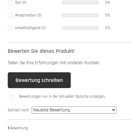
Gut (0)
0%
Akzeptierbar (0)
0%
Unbefriedigend (0)
0%
Bewerten Sie dieses Produkt!
Teilen Sie Ihre Erfahrungen mit anderen Kunden.
Bewertung schreiben
Bewertungen nur in der aktuellen Sprache anzeigen.
Sortiert nach
1
Bewertung