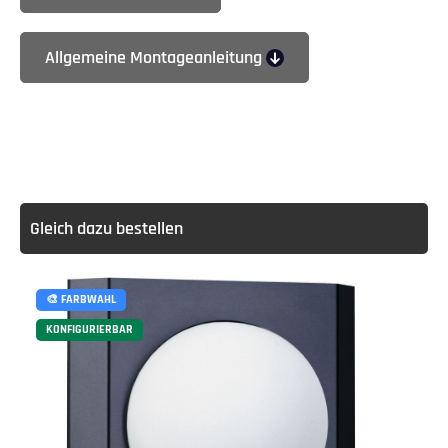
Allgemeine Montageanleitung
Gleich dazu bestellen
🎨 FARBWAHL
KONFIGURIERBAR