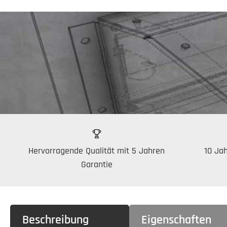
Hervorragende Qualität mit 5 Jahren
10 Jah
Garantie
Beschreibung
Eigenschaften