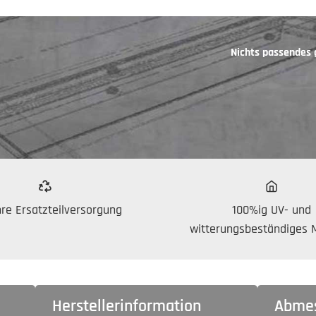
Nichts passendes
re Ersatzteilversorgung
100%ig UV- und
witterungsbeständiges M
Herstellerinformation
Abme