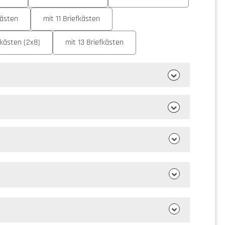
rfügbar.)
kästen
mit 11 Briefkästen
fkästen (2x8)
mit 13 Briefkästen