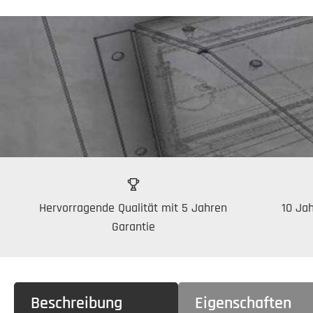
Hervorragende Qualität mit 5 Jahren
10 Jah
Garantie
Beschreibung
Eigenschaften