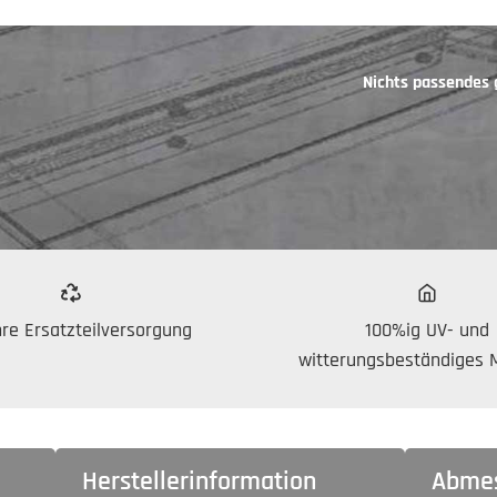
Nichts passendes
re Ersatzteilversorgung
100%ig UV- und
witterungsbeständiges M
Herstellerinformation
Abme