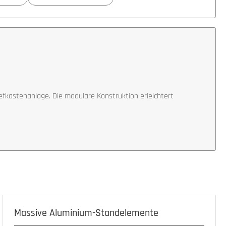
fkastenanlage. Die modulare Konstruktion erleichtert
Massive Aluminium-Standelemente