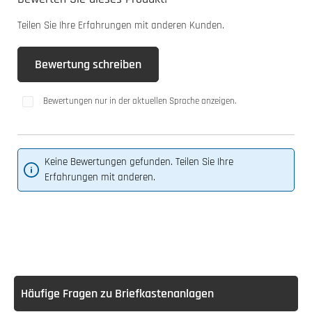
Teilen Sie Ihre Erfahrungen mit anderen Kunden.
Bewertung schreiben
Bewertungen nur in der aktuellen Sprache anzeigen.
Keine Bewertungen gefunden. Teilen Sie Ihre
Erfahrungen mit anderen.
Häufige Fragen zu Briefkastenanlagen