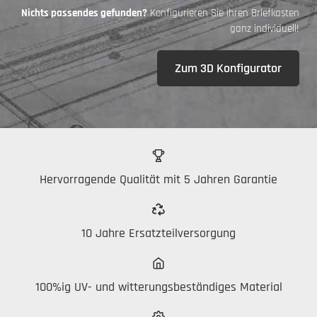
Nichts passendes gefunden?
Konfigurieren Sie Ihren Briefkasten
ganz individuell!
Zum 3D Konfigurator
Hervorragende Qualität mit 5 Jahren Garantie
10 Jahre Ersatzteilversorgung
100%ig UV- und witterungsbeständiges Material