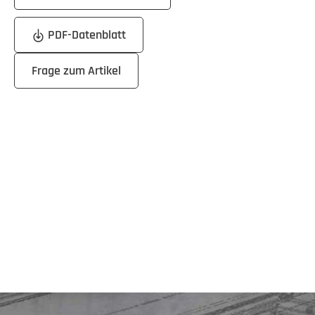
PDF-Datenblatt
Frage zum Artikel