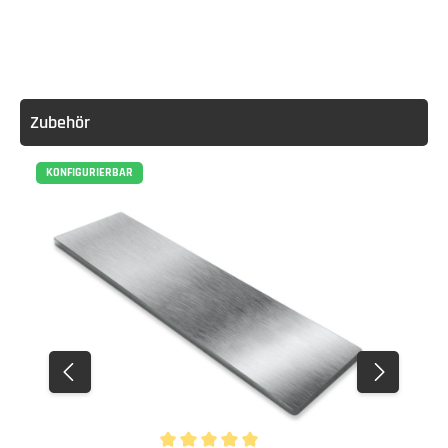
Zubehör
KONFIGURIERBAR