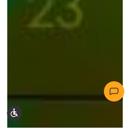
Werkzeugleiste anzeigen