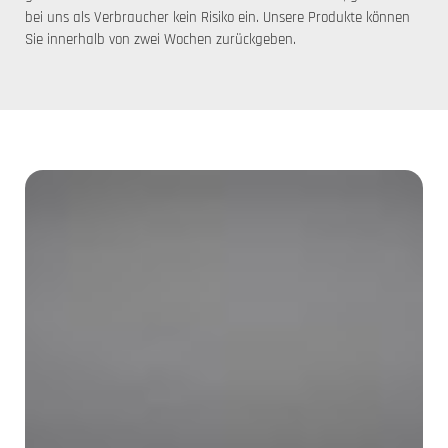
bei uns als Verbraucher kein Risiko ein. Unsere Produkte können
Sie innerhalb von zwei Wochen zurückgeben.