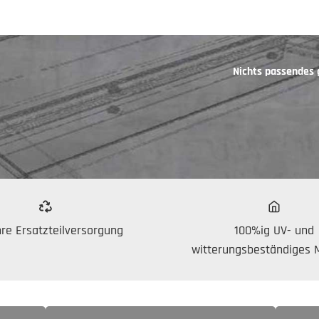
Nichts passendes
re Ersatzteilversorgung
100%ig UV- und
witterungsbeständiges M