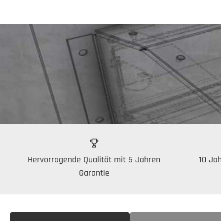
Hervorragende Qualität mit 5 Jahren
10 Jah
Garantie