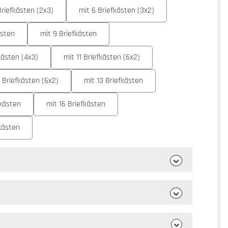
Briefkästen (2x3)
mit 6 Briefkästen (3x2)
ästen
mit 9 Briefkästen
kästen (4x3)
mit 11 Briefkästen (6x2)
2 Briefkästen (6x2)
mit 13 Briefkästen
fkästen
mit 16 Briefkästen
fkästen