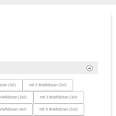
sten (1x2)
mit 2 Briefkästen (2x1)
Briefkästen (2x2)
mit 3 Briefkästen (3x1)
Briefkästen (4x1)
mit 5 Briefkästen (2x3)