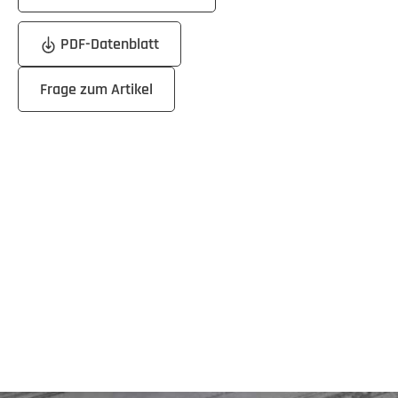
PDF-Datenblatt
Frage zum Artikel