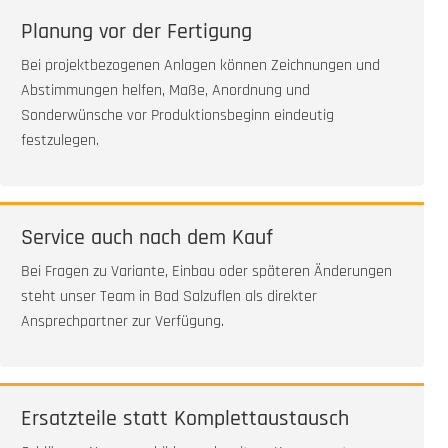
Planung vor der Fertigung
Bei projektbezogenen Anlagen können Zeichnungen und
Abstimmungen helfen, Maße, Anordnung und
Sonderwünsche vor Produktionsbeginn eindeutig
festzulegen.
Service auch nach dem Kauf
Bei Fragen zu Variante, Einbau oder späteren Änderungen
steht unser Team in Bad Salzuflen als direkter
Ansprechpartner zur Verfügung.
Ersatzteile statt Komplettaustausch