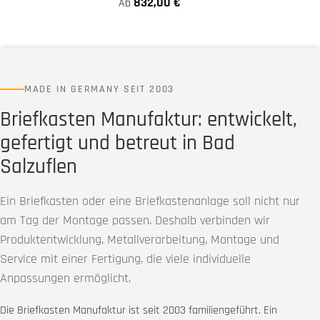
832,00 €
Ab
MADE IN GERMANY SEIT 2003
Briefkasten Manufaktur: entwickelt,
gefertigt und betreut in Bad
Salzuflen
Ein Briefkasten oder eine Briefkastenanlage soll nicht nur
am Tag der Montage passen. Deshalb verbinden wir
Produktentwicklung, Metallverarbeitung, Montage und
Service mit einer Fertigung, die viele individuelle
Anpassungen ermöglicht.
Die Briefkasten Manufaktur ist seit 2003 familiengeführt. Ein