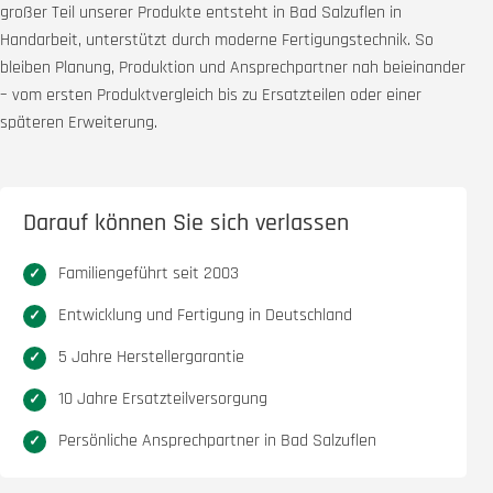
großer Teil unserer Produkte entsteht in Bad Salzuflen in
Handarbeit, unterstützt durch moderne Fertigungstechnik. So
bleiben Planung, Produktion und Ansprechpartner nah beieinander
– vom ersten Produktvergleich bis zu Ersatzteilen oder einer
späteren Erweiterung.
Darauf können Sie sich verlassen
Familiengeführt seit 2003
Entwicklung und Fertigung in Deutschland
5 Jahre Herstellergarantie
10 Jahre Ersatzteilversorgung
Persönliche Ansprechpartner in Bad Salzuflen