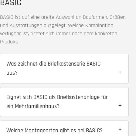
BASIC
BASIC ist auf eine breite Auswahl an Bauformen, Größen
und Ausstattungen ausgelegt. Welche Kombination
verfügbar ist, richtet sich immer nach dem konkreten
Produkt.
Was zeichnet die Briefkastenserie BASIC
aus?
Eignet sich BASIC als Briefkastenanlage für
ein Mehrfamilienhaus?
Welche Montagearten gibt es bei BASIC?