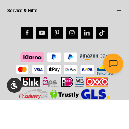
Service & Hilfe
Werkzeugleiste anzeigen