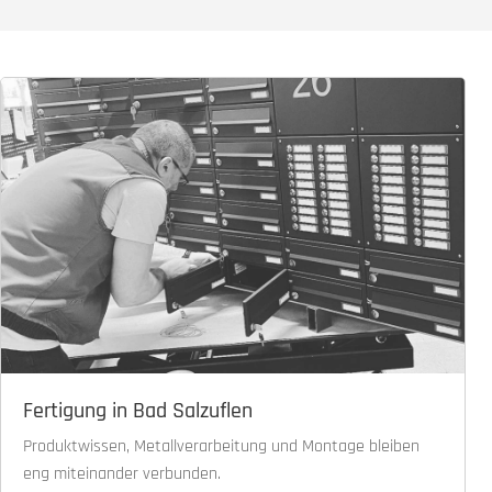
Fertigung in Bad Salzuflen
Produktwissen, Metallverarbeitung und Montage bleiben
eng miteinander verbunden.