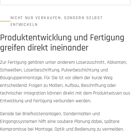
NICHT NUR VERKAUFEN, SONDERN SELBST
ENTWICKELN
Produktentwicklung und Fertigung
greifen direkt ineinander
Zur Fertigung gehören unter anderem Laserzuschnitt, Abkanten,
Schweißen, Laserbeschriftung, Pulverbeschichtung und
Baugruppenmontage. Für Sie ist vor allem der kurze Weg
entscheidend: Fragen zu Maßen, Aufbau, Beschriftung oder
technischer Integration können direkt mit dem Produktwissen aus
Entwicklung und Fertigung verbunden werden.
Gerade bei Briefkastenanlagen, Sondermaßen und
Eingangssystemen hilft eine saubere Planung dabei, spätere
Kompromisse bei Montage, Optik und Bedienung zu vermeiden.