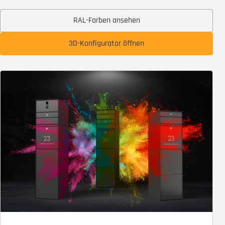
RAL-Farben ansehen
3D-Konfigurator öffnen