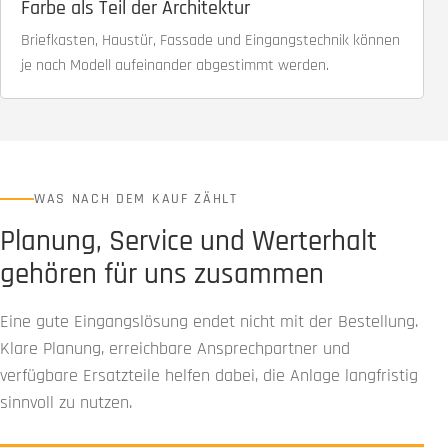
Farbe als Teil der Architektur
Briefkasten, Haustür, Fassade und Eingangstechnik können
je nach Modell aufeinander abgestimmt werden.
WAS NACH DEM KAUF ZÄHLT
Planung, Service und Werterhalt
gehören für uns zusammen
Eine gute Eingangslösung endet nicht mit der Bestellung.
Klare Planung, erreichbare Ansprechpartner und
verfügbare Ersatzteile helfen dabei, die Anlage langfristig
sinnvoll zu nutzen.