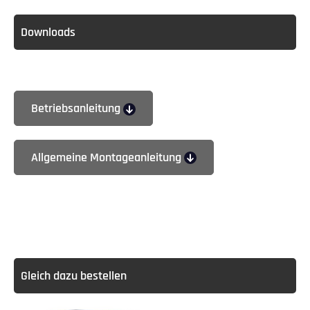
Downloads
Betriebsanleitung
Allgemeine Montageanleitung
Gleich dazu bestellen