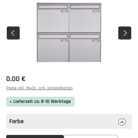
Bildergalerie überspringen
0,00 €
Preise inkl. MwSt. zzgl. Versandkosten
Lieferzeit ca. 8-10 Werktage
Farbe
auswählen
Farbe