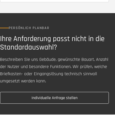
PERSÖNLICH PLANBAR
Ihre Anforderung passt nicht in die
Standardauswahl?
Beschreiben Sie uns Gebäude, gewünschte Bauart, Anzahl
der Nutzer und besondere Funktionen. Wir prüfen, welche
Briefkasten- oder Eingangslösung technisch sinnvoll
umgesetzt werden kann.
Individuelle Anfrage stellen