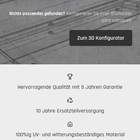
Nichts passendes gefunden?
Konfigurieren Sie Ihren Briefkasten
ganz individuell!
Zum 3D Konfigurator
Hervorragende Qualität mit 5 Jahren Garantie
10 Jahre Ersatzteilversorgung
100%ig UV- und witterungsbeständiges Material