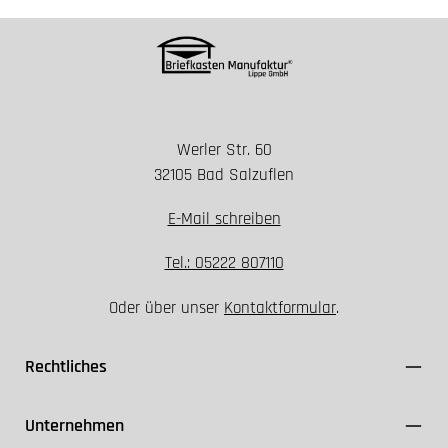
Werler Str. 60
32105 Bad Salzuflen
E-Mail schreiben
Tel.: 05222 807110
Oder über unser
Kontaktformular
.
Rechtliches
Unternehmen