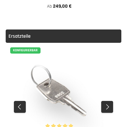
249,00 €
Ab
Ersatzteile
KONFIGURIERBAR