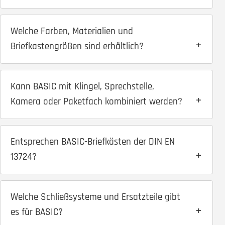
Welche Farben, Materialien und
Briefkastengrößen sind erhältlich?
Kann BASIC mit Klingel, Sprechstelle,
Kamera oder Paketfach kombiniert werden?
Entsprechen BASIC-Briefkästen der DIN EN
13724?
Welche Schließsysteme und Ersatzteile gibt
es für BASIC?