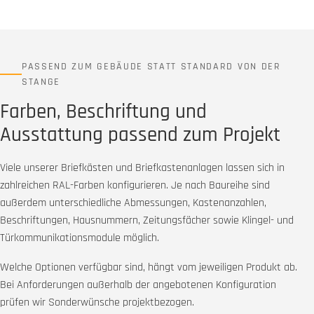
PASSEND ZUM GEBÄUDE STATT STANDARD VON DER
STANGE
Farben, Beschriftung und
Ausstattung passend zum Projekt
Viele unserer Briefkästen und Briefkastenanlagen lassen sich in
zahlreichen RAL-Farben konfigurieren. Je nach Baureihe sind
außerdem unterschiedliche Abmessungen, Kastenanzahlen,
Beschriftungen, Hausnummern, Zeitungsfächer sowie Klingel- und
Türkommunikationsmodule möglich.
Welche Optionen verfügbar sind, hängt vom jeweiligen Produkt ab.
Bei Anforderungen außerhalb der angebotenen Konfiguration
prüfen wir Sonderwünsche projektbezogen.