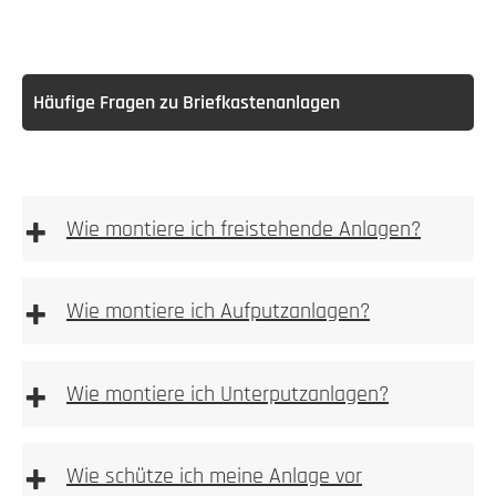
Häufige Fragen zu Briefkastenanlagen
+
Wie montiere ich freistehende Anlagen?
freistehenden
Anlagen
+
Wie montiere ich Aufputzanlagen?
Aufputz-Briefkastenanlagen
+
Wie montiere ich Unterputzanlagen?
Unterputzanlagen
+
Wie schütze ich meine Anlage vor