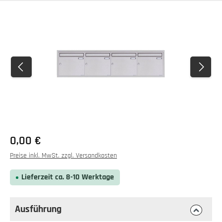
Bildergalerie überspringen
0,00 €
Preise inkl. MwSt. zzgl. Versandkosten
Lieferzeit ca. 8-10 Werktage
Ausführung