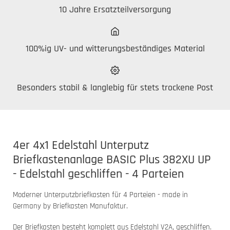
10 Jahre Ersatzteilversorgung
100%ig UV- und witterungsbeständiges Material
Besonders stabil & langlebig für stets trockene Post
4er 4x1 Edelstahl Unterputz
Briefkastenanlage BASIC Plus 382XU UP
- Edelstahl geschliffen - 4 Parteien
Moderner Unterputzbriefkasten für 4 Parteien - made in
Germany by Briefkasten Manufaktur.
Der Briefkasten besteht komplett aus Edelstahl V2A, geschliffen.