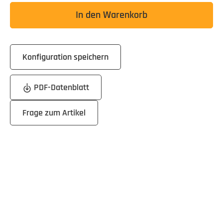
In den Warenkorb
Konfiguration speichern
PDF-Datenblatt
Frage zum Artikel