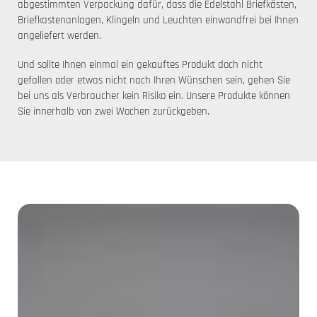
abgestimmten Verpackung dafür, dass die Edelstahl Briefkästen,
Briefkastenanlagen, Klingeln und Leuchten einwandfrei bei Ihnen
angeliefert werden.
Und sollte Ihnen einmal ein gekauftes Produkt doch nicht
gefallen oder etwas nicht nach Ihren Wünschen sein, gehen Sie
bei uns als Verbraucher kein Risiko ein. Unsere Produkte können
Sie innerhalb von zwei Wochen zurückgeben.