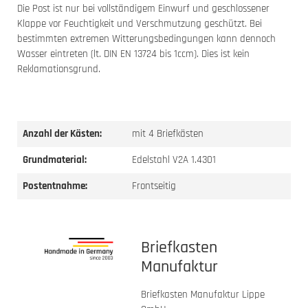
Die Post ist nur bei vollständigem Einwurf und geschlossener
Klappe vor Feuchtigkeit und Verschmutzung geschützt. Bei
bestimmten extremen Witterungsbedingungen kann dennoch
Wasser eintreten (lt. DIN EN 13724 bis 1ccm). Dies ist kein
Reklamationsgrund.
Anzahl der Kästen:
mit 4 Briefkästen
Grundmaterial:
Edelstahl V2A 1.4301
Postentnahme:
Frontseitig
Briefkasten
Manufaktur
Briefkasten Manufaktur Lippe