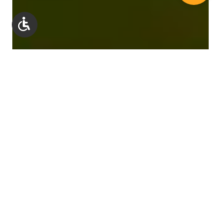
Werkzeugleiste anzeigen