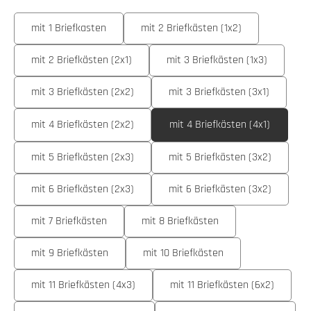
auswählen
Ausführung
mit 1 Briefkasten
mit 2 Briefkästen (1x2)
mit 2 Briefkästen (2x1)
mit 3 Briefkästen (1x3)
mit 3 Briefkästen (2x2)
mit 3 Briefkästen (3x1)
mit 4 Briefkästen (2x2)
mit 4 Briefkästen (4x1)
mit 5 Briefkästen (2x3)
mit 5 Briefkästen (3x2)
mit 6 Briefkästen (2x3)
mit 6 Briefkästen (3x2)
mit 7 Briefkästen
mit 8 Briefkästen
mit 9 Briefkästen
mit 10 Briefkästen
mit 11 Briefkästen (4x3)
mit 11 Briefkästen (6x2)