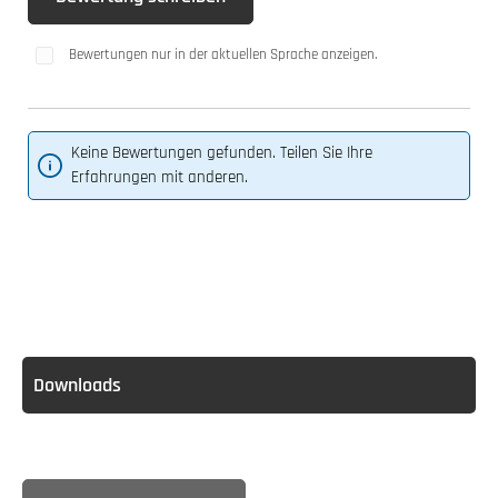
Bewertungen nur in der aktuellen Sprache anzeigen.
Keine Bewertungen gefunden. Teilen Sie Ihre
Erfahrungen mit anderen.
Downloads