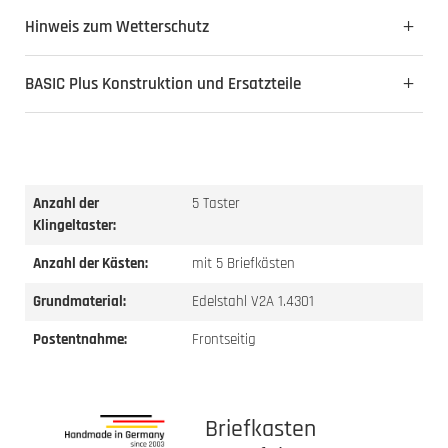
Hinweis zum Wetterschutz
BASIC Plus Konstruktion und Ersatzteile
Anzahl der
5 Taster
Klingeltaster:
Anzahl der Kästen:
mit 5 Briefkästen
Grundmaterial:
Edelstahl V2A 1.4301
Postentnahme:
Frontseitig
Briefkasten