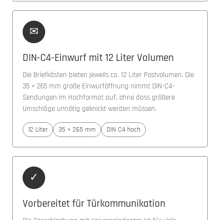
✉
DIN-C4-Einwurf mit 12 Liter Volumen
Die Briefkästen bieten jeweils ca. 12 Liter Postvolumen. Die
35 × 265 mm große Einwurföffnung nimmt DIN-C4-
Sendungen im Hochformat auf, ohne dass größere
Umschläge unnötig geknickt werden müssen.
12 Liter
35 × 265 mm
DIN C4 hoch
✓
Vorbereitet für Türkommunikation