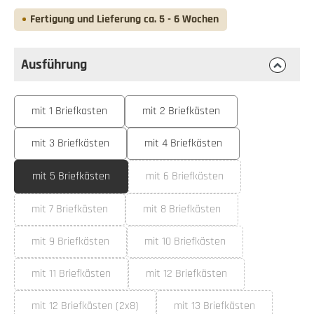
Fertigung und Lieferung ca. 5 - 6 Wochen
Ausführung
auswählen
Ausführung
mit 1 Briefkasten
mit 2 Briefkästen
mit 3 Briefkästen
mit 4 Briefkästen
mit 5 Briefkästen
mit 6 Briefkästen
(Diese Option ist zurzeit nicht ve
mit 7 Briefkästen
mit 8 Briefkästen
(Diese Option ist zurzeit nicht verfügbar.)
(Diese Option ist zurzeit nicht ver
mit 9 Briefkästen
mit 10 Briefkästen
(Diese Option ist zurzeit nicht verfügbar.)
(Diese Option ist zurzeit nicht ve
mit 11 Briefkästen
mit 12 Briefkästen
(Diese Option ist zurzeit nicht verfügbar.)
(Diese Option ist zurzeit nicht ve
mit 12 Briefkästen (2x8)
mit 13 Briefkästen