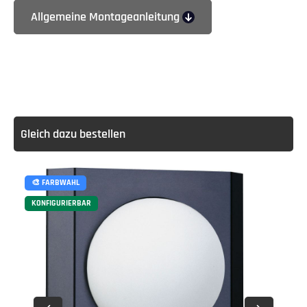
Allgemeine Montageanleitung
Gleich dazu bestellen
🎨 FARBWAHL
KONFIGURIERBAR