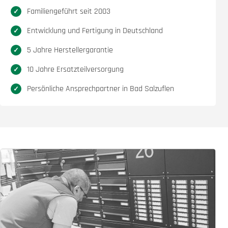
Familiengeführt seit 2003
Entwicklung und Fertigung in Deutschland
5 Jahre Herstellergarantie
10 Jahre Ersatzteilversorgung
Persönliche Ansprechpartner in Bad Salzuflen