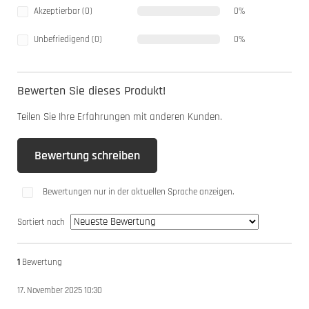
Akzeptierbar (0)
0%
Unbefriedigend (0)
0%
Bewerten Sie dieses Produkt!
Teilen Sie Ihre Erfahrungen mit anderen Kunden.
Bewertung schreiben
Bewertungen nur in der aktuellen Sprache anzeigen.
Sortiert nach
1
Bewertung
17. November 2025 10:30