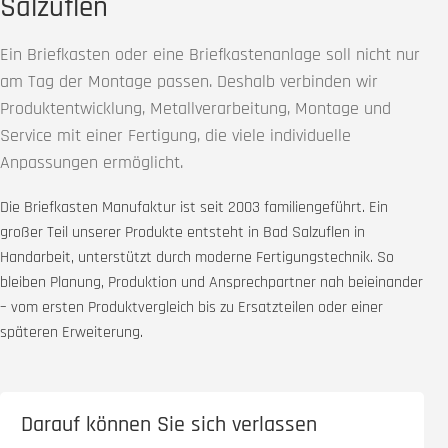
Salzuflen
Ein Briefkasten oder eine Briefkastenanlage soll nicht nur
am Tag der Montage passen. Deshalb verbinden wir
Produktentwicklung, Metallverarbeitung, Montage und
Service mit einer Fertigung, die viele individuelle
Anpassungen ermöglicht.
Die Briefkasten Manufaktur ist seit 2003 familiengeführt. Ein
großer Teil unserer Produkte entsteht in Bad Salzuflen in
Handarbeit, unterstützt durch moderne Fertigungstechnik. So
bleiben Planung, Produktion und Ansprechpartner nah beieinander
– vom ersten Produktvergleich bis zu Ersatzteilen oder einer
späteren Erweiterung.
Darauf können Sie sich verlassen