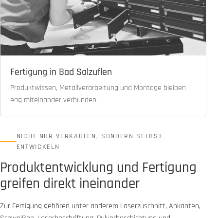
Fertigung in Bad Salzuflen
Produktwissen, Metallverarbeitung und Montage bleiben
eng miteinander verbunden.
NICHT NUR VERKAUFEN, SONDERN SELBST
ENTWICKELN
Produktentwicklung und Fertigung
greifen direkt ineinander
Zur Fertigung gehören unter anderem Laserzuschnitt, Abkanten,