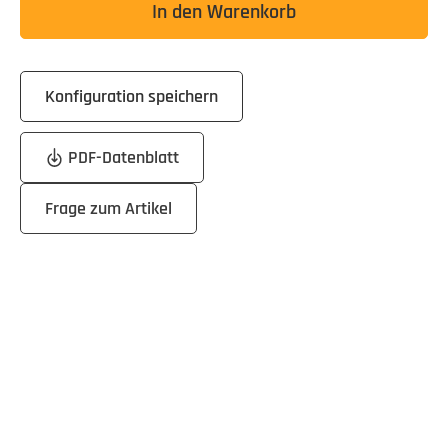
In den Warenkorb
Konfiguration speichern
PDF-Datenblatt
Frage zum Artikel