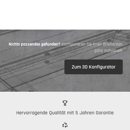
Nichts passendes gefunden?
Konfigurieren Sie Ihren Briefkasten
ganz individuell!
Zum 3D Konfigurator
Hervorragende Qualität mit 5 Jahren Garantie