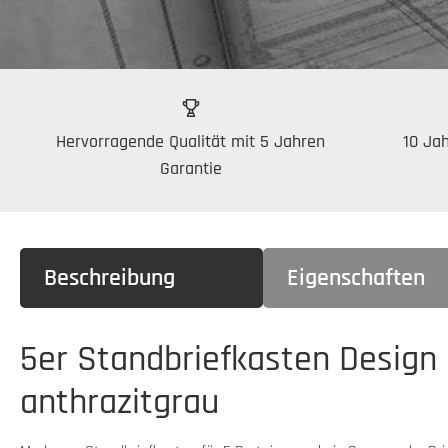
Hervorragende Qualität mit 5 Jahren
10 Jah
Garantie
Beschreibung
Eigenschaften
5er Standbriefkasten Design 
anthrazitgrau