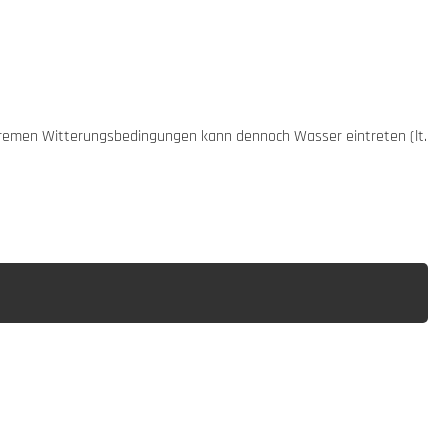
xtremen Witterungsbedingungen kann dennoch Wasser eintreten (lt.