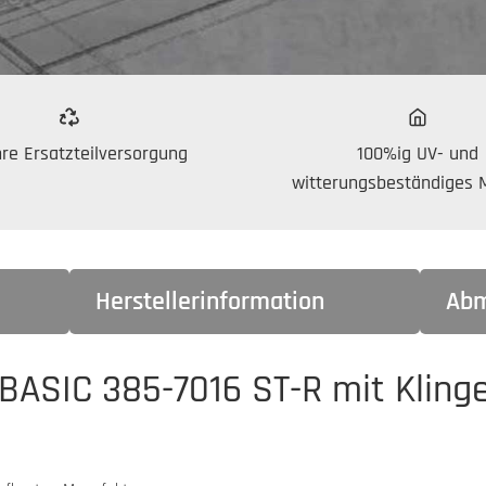
re Ersatzteilversorgung
100%ig UV- und
witterungsbeständiges M
Herstellerinformation
Abm
BASIC 385-7016 ST-R mit Klinge