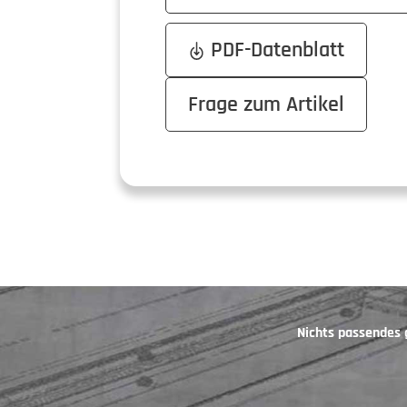
PDF-Datenblatt
Frage zum Artikel
Nichts passendes