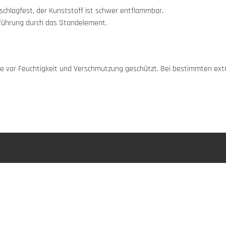
schlagfest, der Kunststoff ist schwer entflammbar.
elführung durch das Standelement.
appe vor Feuchtigkeit und Verschmutzung geschützt. Bei bestimmten e