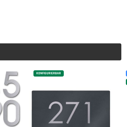
KONFIGURIERBAR