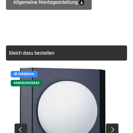
Allgemeine Montageanleitung
Gleich dazu bestellen
🎨 FARBWAHL
KONFIGURIERBAR