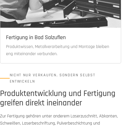
Fertigung in Bad Salzuflen
Produktwissen, Metallverarbeitung und Montage bleiben
eng miteinander verbunden.
NICHT NUR VERKAUFEN, SONDERN SELBST
ENTWICKELN
Produktentwicklung und Fertigung
greifen direkt ineinander
Zur Fertigung gehören unter anderem Laserzuschnitt, Abkanten,
Schweißen, Laserbeschriftung, Pulverbeschichtung und