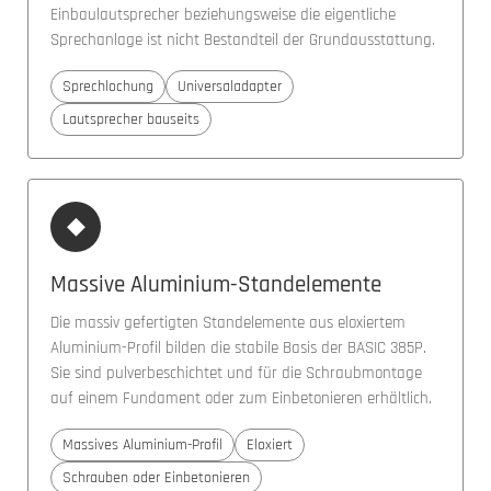
Einbaulautsprecher beziehungsweise die eigentliche
Sprechanlage ist nicht Bestandteil der Grundausstattung.
Sprechlochung
Universaladapter
Lautsprecher bauseits
◆
Massive Aluminium-Standelemente
Die massiv gefertigten Standelemente aus eloxiertem
Aluminium-Profil bilden die stabile Basis der BASIC 385P.
Sie sind pulverbeschichtet und für die Schraubmontage
auf einem Fundament oder zum Einbetonieren erhältlich.
Massives Aluminium-Profil
Eloxiert
Schrauben oder Einbetonieren