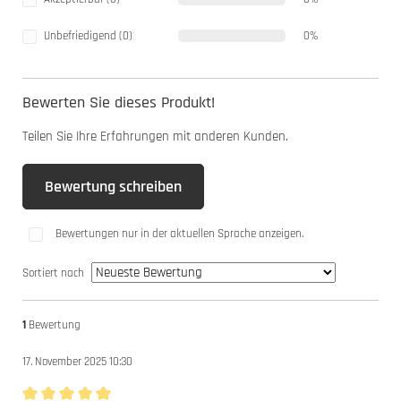
Unbefriedigend (0)
0%
Bewerten Sie dieses Produkt!
Teilen Sie Ihre Erfahrungen mit anderen Kunden.
Bewertung schreiben
Bewertungen nur in der aktuellen Sprache anzeigen.
Sortiert nach
1
Bewertung
17. November 2025 10:30