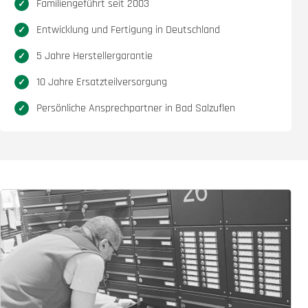
Familiengeführt seit 2003
Entwicklung und Fertigung in Deutschland
5 Jahre Herstellergarantie
10 Jahre Ersatzteilversorgung
Persönliche Ansprechpartner in Bad Salzuflen