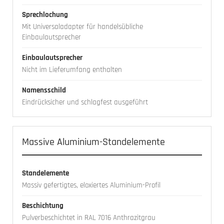
Sprechlochung
Mit Universaladapter für handelsübliche
Einbaulautsprecher
Einbaulautsprecher
Nicht im Lieferumfang enthalten
Namensschild
Eindrücksicher und schlagfest ausgeführt
Massive Aluminium-Standelemente
Standelemente
Massiv gefertigtes, eloxiertes Aluminium-Profil
Beschichtung
Pulverbeschichtet in RAL 7016 Anthrazitgrau