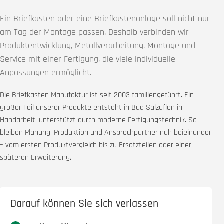
Ein Briefkasten oder eine Briefkastenanlage soll nicht nur
am Tag der Montage passen. Deshalb verbinden wir
Produktentwicklung, Metallverarbeitung, Montage und
Service mit einer Fertigung, die viele individuelle
Anpassungen ermöglicht.
Die Briefkasten Manufaktur ist seit 2003 familiengeführt. Ein
großer Teil unserer Produkte entsteht in Bad Salzuflen in
Handarbeit, unterstützt durch moderne Fertigungstechnik. So
bleiben Planung, Produktion und Ansprechpartner nah beieinander
– vom ersten Produktvergleich bis zu Ersatzteilen oder einer
späteren Erweiterung.
Darauf können Sie sich verlassen