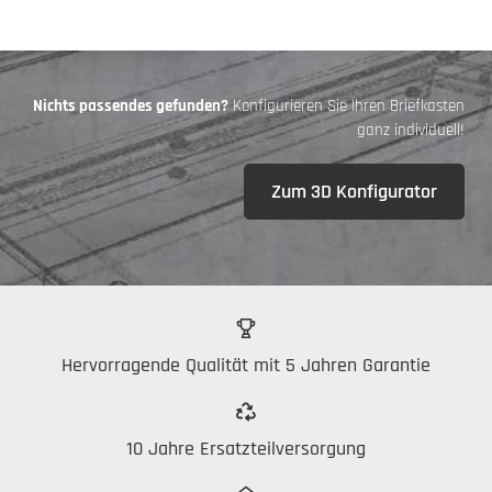
Nichts passendes gefunden?
Konfigurieren Sie Ihren Briefkasten
ganz individuell!
Zum 3D Konfigurator
Hervorragende Qualität mit 5 Jahren Garantie
10 Jahre Ersatzteilversorgung