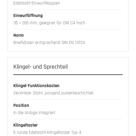
Edelstahl-Einwurfklappen
Einwurföffnung
35 × 265 mm, geeignet für DIN C4 hoch
Norm
Briefkästen entsprechend DIN EN 13724
Klingel- und Sprechteil
Klingel-Funktionskasten
Verzinkter Stahl, passend pulverbeschichtet
Position
In die Anlage integriert
Klingeltaster
5 runde Edelstahl-Klingeltaster Typ 4