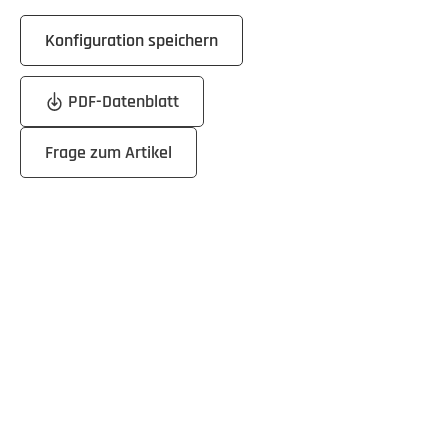
Konfiguration speichern
PDF-Datenblatt
Frage zum Artikel