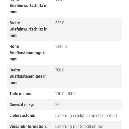
Briefeinwurfschlitz in
mm:
Breite
325,0
Briefeinwurfschlitz in
mm:
Höhe
1040,0
Briefkastenanlage in
mm:
Breite
760,0
Briefkastenanlage in
mm:
Tiefe in mm:
100,0 | 150,0
Gewicht in kg:
32
Lieferzustand:
Lieferung erfolgt komplett montiert
Versandinformation:
Lieferung per Spedition auf