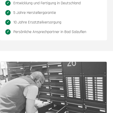
Entwicklung und Fertigung in Deutschland
5 Jahre Herstellergarantie
10 Jahre Ersatzteilversorgung
Persönliche Ansprechpartner in Bad Salzuflen