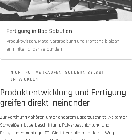
Fertigung in Bad Salzuflen
Produktwissen, Metallverarbeitung und Montage bleiben
eng miteinander verbunden.
NICHT NUR VERKAUFEN, SONDERN SELBST
ENTWICKELN
Produktentwicklung und Fertigung
greifen direkt ineinander
Zur Fertigung gehören unter anderem Laserzuschnitt, Abkanten,
Schweißen, Laserbeschriftung, Pulverbeschichtung und
Baugruppenmontage. Für Sie ist vor allem der kurze Weg