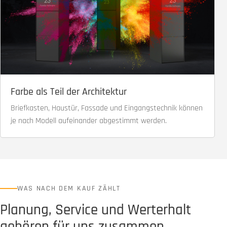
Farbe als Teil der Architektur
Briefkasten, Haustür, Fassade und Eingangstechnik können
je nach Modell aufeinander abgestimmt werden.
WAS NACH DEM KAUF ZÄHLT
Planung, Service und Werterhalt
gehören für uns zusammen