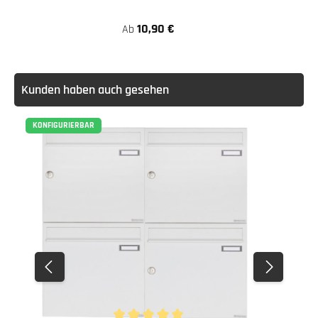
10,90 €
Ab
Kunden haben auch gesehen
KONFIGURIERBAR