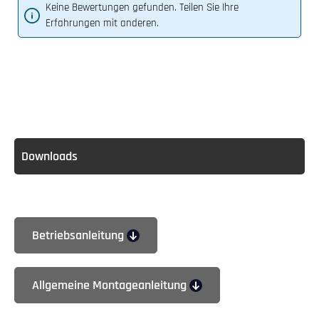
Keine Bewertungen gefunden. Teilen Sie Ihre
Erfahrungen mit anderen.
Downloads
Betriebsanleitung
Allgemeine Montageanleitung