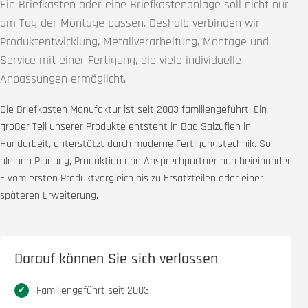
Ein Briefkasten oder eine Briefkastenanlage soll nicht nur
am Tag der Montage passen. Deshalb verbinden wir
Produktentwicklung, Metallverarbeitung, Montage und
Service mit einer Fertigung, die viele individuelle
Anpassungen ermöglicht.
Die Briefkasten Manufaktur ist seit 2003 familiengeführt. Ein
großer Teil unserer Produkte entsteht in Bad Salzuflen in
Handarbeit, unterstützt durch moderne Fertigungstechnik. So
bleiben Planung, Produktion und Ansprechpartner nah beieinander
– vom ersten Produktvergleich bis zu Ersatzteilen oder einer
späteren Erweiterung.
Darauf können Sie sich verlassen
Familiengeführt seit 2003