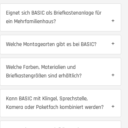
Eignet sich BASIC als Briefkastenanlage für
ein Mehrfamilienhaus?
Welche Montagearten gibt es bei BASIC?
Welche Farben, Materialien und
Briefkastengrößen sind erhältlich?
Kann BASIC mit Klingel, Sprechstelle,
Kamera oder Paketfach kombiniert werden?