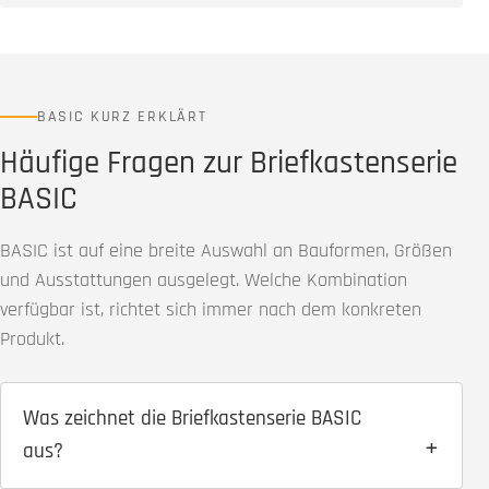
BASIC KURZ ERKLÄRT
Häufige Fragen zur Briefkastenserie
BASIC
BASIC ist auf eine breite Auswahl an Bauformen, Größen
und Ausstattungen ausgelegt. Welche Kombination
verfügbar ist, richtet sich immer nach dem konkreten
Produkt.
Was zeichnet die Briefkastenserie BASIC
aus?