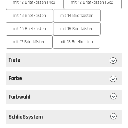
mit 12 Briefkästen (4x3)
mit 12 Briefkästen (6x2)
mit 13 Briefkästen
mit 14 Briefkästen
mit 15 Briefkästen
mit 16 Briefkästen
mit 17 Briefkästen
mit 18 Briefkästen
Tiefe
auswählen
Tiefe
Farbe
auswählen
Farbe
Farbwahl
Schließsystem