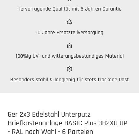
Hervorragende Qualität mit 5 Jahren Garantie
10 Jahre Ersatzteilversorgung
100%ig UV- und witterungsbeständiges Material
Besonders stabil & langlebig für stets trockene Post
6er 2x3 Edelstahl Unterputz
Briefkastenanlage BASIC Plus 382XU UP
- RAL nach Wahl - 6 Parteien