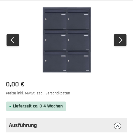
Bildergalerie überspringen
0,00 €
Preise inkl. MwSt. zzgl. Versandkosten
Lieferzeit ca. 3-4 Wochen
Ausführung