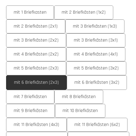
auswählen
Ausführung
mit 1 Briefkasten
mit 2 Briefkästen (1x2)
mit 2 Briefkästen (2x1)
mit 3 Briefkästen (1x3)
mit 3 Briefkästen (2x2)
mit 3 Briefkästen (3x1)
mit 4 Briefkästen (2x2)
mit 4 Briefkästen (4x1)
mit 5 Briefkästen (2x3)
mit 5 Briefkästen (3x2)
mit 6 Briefkästen (2x3)
mit 6 Briefkästen (3x2)
mit 7 Briefkästen
mit 8 Briefkästen
mit 9 Briefkästen
mit 10 Briefkästen
mit 11 Briefkästen (4x3)
mit 11 Briefkästen (6x2)