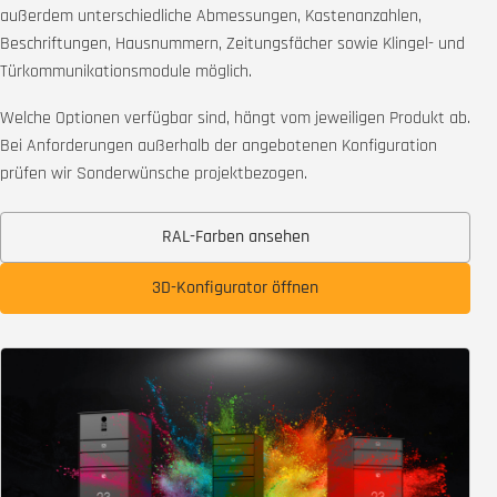
außerdem unterschiedliche Abmessungen, Kastenanzahlen,
Beschriftungen, Hausnummern, Zeitungsfächer sowie Klingel- und
Türkommunikationsmodule möglich.
Welche Optionen verfügbar sind, hängt vom jeweiligen Produkt ab.
Bei Anforderungen außerhalb der angebotenen Konfiguration
prüfen wir Sonderwünsche projektbezogen.
RAL-Farben ansehen
3D-Konfigurator öffnen