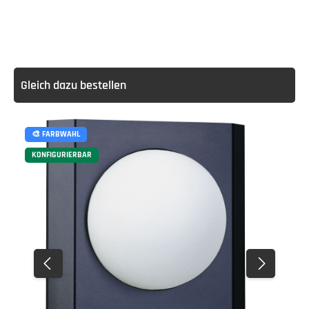
Gleich dazu bestellen
🎨 FARBWAHL
KONFIGURIERBAR