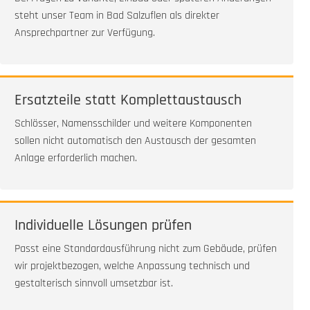
steht unser Team in Bad Salzuflen als direkter
Ansprechpartner zur Verfügung.
Ersatzteile statt Komplettaustausch
Schlösser, Namensschilder und weitere Komponenten
sollen nicht automatisch den Austausch der gesamten
Anlage erforderlich machen.
Individuelle Lösungen prüfen
Passt eine Standardausführung nicht zum Gebäude, prüfen
wir projektbezogen, welche Anpassung technisch und
gestalterisch sinnvoll umsetzbar ist.