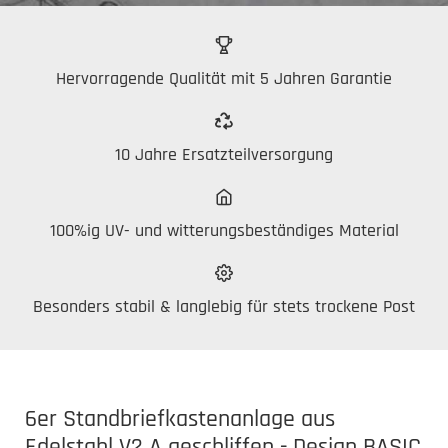
Hervorragende Qualität mit 5 Jahren Garantie
10 Jahre Ersatzteilversorgung
100%ig UV- und witterungsbeständiges Material
Besonders stabil & langlebig für stets trockene Post
6er Standbriefkastenanlage aus
Edelstahl V2 A geschliffen - Design BASIC