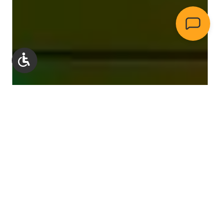
Werkzeugleiste anzeigen