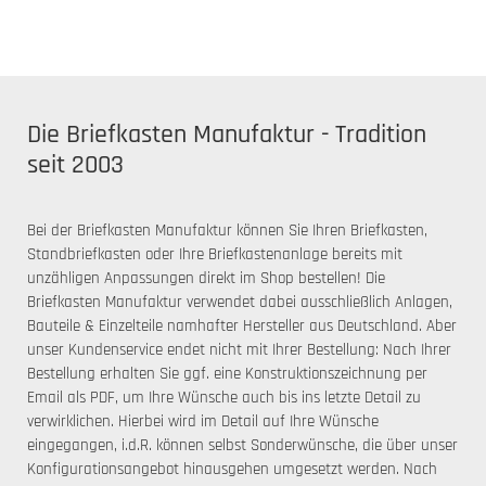
Die Briefkasten Manufaktur - Tradition
seit 2003
Bei der Briefkasten Manufaktur können Sie Ihren Briefkasten,
Standbriefkasten oder Ihre Briefkastenanlage bereits mit
unzähligen Anpassungen direkt im Shop bestellen! Die
Briefkasten Manufaktur verwendet dabei ausschließlich Anlagen,
Bauteile & Einzelteile namhafter Hersteller aus Deutschland. Aber
unser Kundenservice endet nicht mit Ihrer Bestellung: Nach Ihrer
Bestellung erhalten Sie ggf. eine Konstruktionszeichnung per
Email als PDF, um Ihre Wünsche auch bis ins letzte Detail zu
verwirklichen. Hierbei wird im Detail auf Ihre Wünsche
eingegangen, i.d.R. können selbst Sonderwünsche, die über unser
Konfigurationsangebot hinausgehen umgesetzt werden. Nach