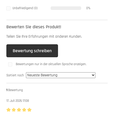
Unbefriedigend (0)
0%
Bewerten Sie dieses Produkt!
Teilen Sie Ihre Erfahrungen mit anderen Kunden.
Bewertung schreiben
Bewertungen nur in der aktuellen Sprache anzeigen.
Sortiert nach
1
Bewertung
17. Juli 2026 17:08