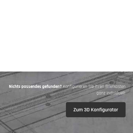
Nichts passendes gefunden?
Konfigurieren Sie Ihren Briefkasten
ganz individuell!
Zum 3D Konfigurator