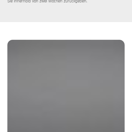
Sie innerhalb von zwei Wochen zurückgeben.