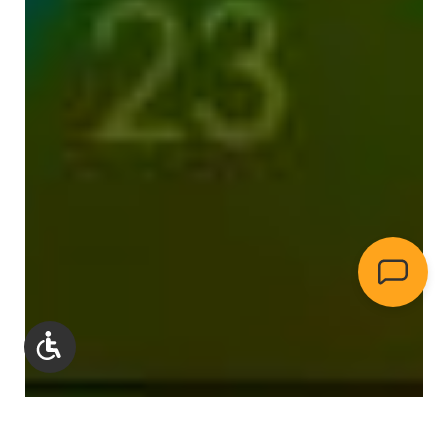
Werkzeugleiste anzeigen