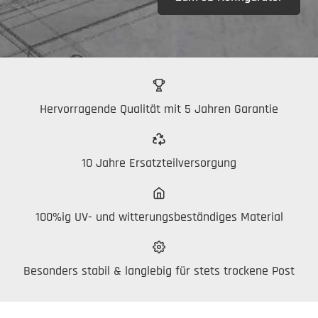
Hervorragende Qualität mit 5 Jahren Garantie
10 Jahre Ersatzteilversorgung
100%ig UV- und witterungsbeständiges Material
Besonders stabil & langlebig für stets trockene Post