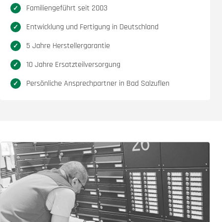
Familiengeführt seit 2003
Entwicklung und Fertigung in Deutschland
5 Jahre Herstellergarantie
10 Jahre Ersatzteilversorgung
Persönliche Ansprechpartner in Bad Salzuflen