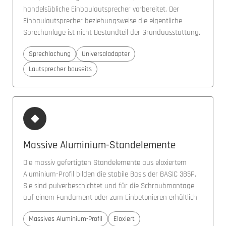
handelsübliche Einbaulautsprecher vorbereitet. Der
Einbaulautsprecher beziehungsweise die eigentliche
Sprechanlage ist nicht Bestandteil der Grundausstattung.
Sprechlochung
Universaladapter
Lautsprecher bauseits
◆
Massive Aluminium-Standelemente
Die massiv gefertigten Standelemente aus eloxiertem
Aluminium-Profil bilden die stabile Basis der BASIC 385P.
Sie sind pulverbeschichtet und für die Schraubmontage
auf einem Fundament oder zum Einbetonieren erhältlich.
Massives Aluminium-Profil
Eloxiert