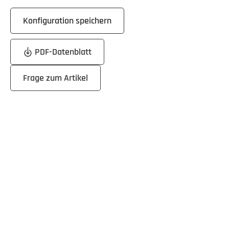
Konfiguration speichern
PDF-Datenblatt
Frage zum Artikel