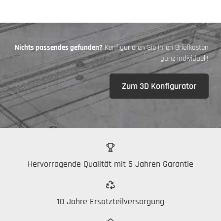
Nichts passendes gefunden?
Konfigurieren Sie Ihren Briefkasten
ganz individuell!
Zum 3D Konfigurator
Hervorragende Qualität mit 5 Jahren Garantie
10 Jahre Ersatzteilversorgung