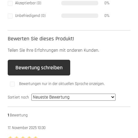
Akzeptierbar (0)
0%
Unbefriedigend (0)
0%
Bewerten Sie dieses Produkt!
Teilen Sie Ihre Erfahrungen mit anderen Kunden.
Bewertung schreiben
Bewertungen nur in der aktuellen Sprache anzeigen.
Sortiert nach
1
Bewertung
17. November 2025 10:30