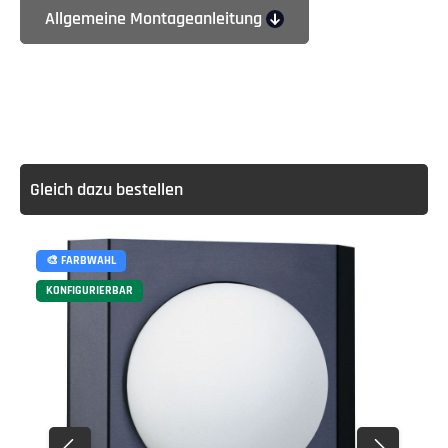
Allgemeine Montageanleitung
Gleich dazu bestellen
🎨 FARBWAHL
KONFIGURIERBAR