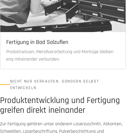
Fertigung in Bad Salzuflen
Produktwissen, Metallverarbeitung und Montage bleiben
eng miteinander verbunden.
NICHT NUR VERKAUFEN, SONDERN SELBST
ENTWICKELN
Produktentwicklung und Fertigung
greifen direkt ineinander
Zur Fertigung gehören unter anderem Laserzuschnitt, Abkanten,
Schweißen, Laserbeschriftung, Pulverbeschichtung und