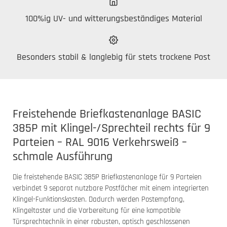
100%ig UV- und witterungsbeständiges Material
Besonders stabil & langlebig für stets trockene Post
Freistehende Briefkastenanlage BASIC
385P mit Klingel-/Sprechteil rechts für 9
Parteien – RAL 9016 Verkehrsweiß –
schmale Ausführung
Die freistehende BASIC 385P Briefkastenanlage für 9 Parteien
verbindet 9 separat nutzbare Postfächer mit einem integrierten
Klingel-Funktionskasten. Dadurch werden Postempfang,
Klingeltaster und die Vorbereitung für eine kompatible
Türsprechtechnik in einer robusten, optisch geschlossenen