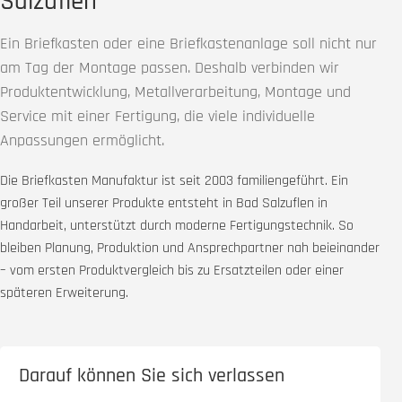
Salzuflen
Ein Briefkasten oder eine Briefkastenanlage soll nicht nur
am Tag der Montage passen. Deshalb verbinden wir
Produktentwicklung, Metallverarbeitung, Montage und
Service mit einer Fertigung, die viele individuelle
Anpassungen ermöglicht.
Die Briefkasten Manufaktur ist seit 2003 familiengeführt. Ein
großer Teil unserer Produkte entsteht in Bad Salzuflen in
Handarbeit, unterstützt durch moderne Fertigungstechnik. So
bleiben Planung, Produktion und Ansprechpartner nah beieinander
– vom ersten Produktvergleich bis zu Ersatzteilen oder einer
späteren Erweiterung.
Darauf können Sie sich verlassen