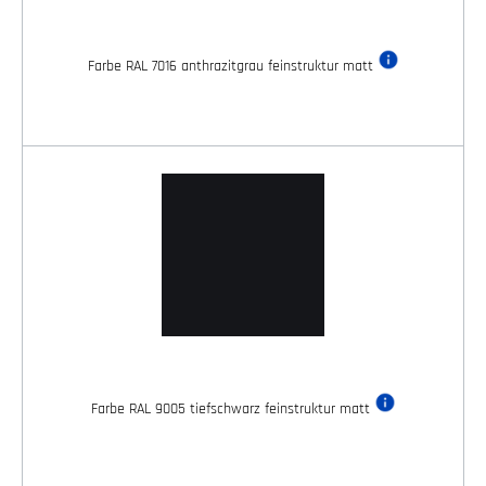
Farbe RAL 7016 anthrazitgrau feinstruktur matt
Farbe RAL 9005 tiefschwarz feinstruktur matt