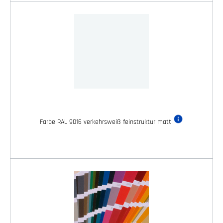
Farbe RAL 9016 verkehrsweiß feinstruktur matt