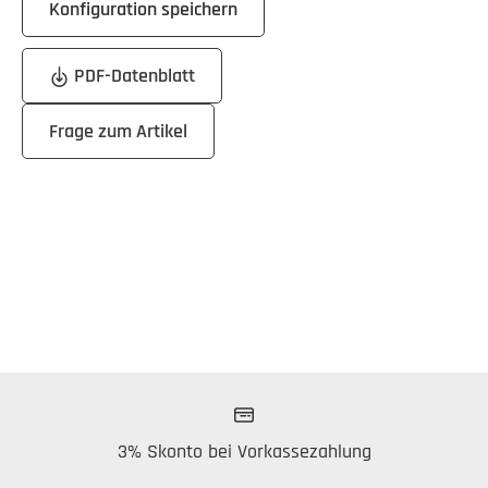
Konfiguration speichern
PDF-Datenblatt
Frage zum Artikel
3% Skonto bei Vorkassezahlung