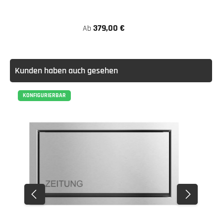
379,00 €
Ab
Kunden haben auch gesehen
KONFIGURIERBAR