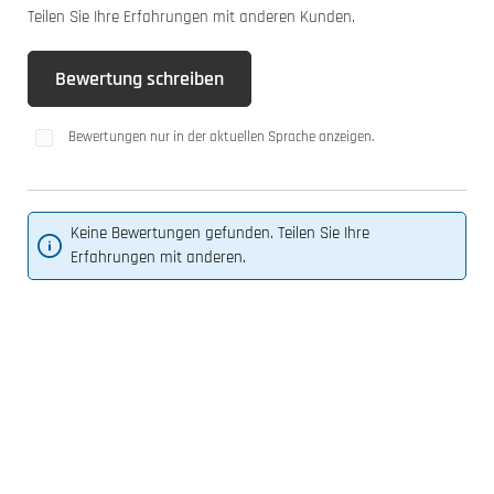
Teilen Sie Ihre Erfahrungen mit anderen Kunden.
Bewertung schreiben
Bewertungen nur in der aktuellen Sprache anzeigen.
Keine Bewertungen gefunden. Teilen Sie Ihre
Erfahrungen mit anderen.