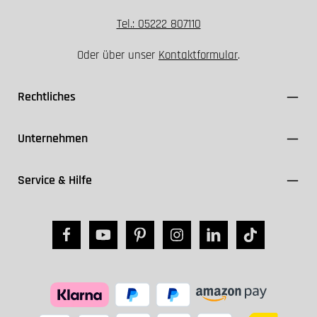
Tel.: 05222 807110
Oder über unser
Kontaktformular
.
Rechtliches
Unternehmen
Service & Hilfe