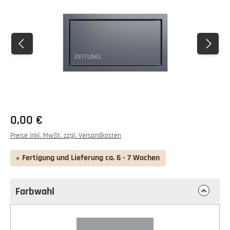
0,00 €
Preise inkl. MwSt. zzgl. Versandkosten
Fertigung und Lieferung ca. 6 - 7 Wochen
Farbwahl