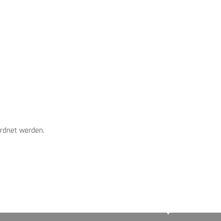
ordnet werden.