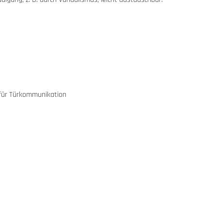
für Türkommunikation