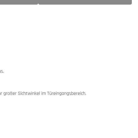
s.
r großer Sichtwinkel im Türeingangsbereich.