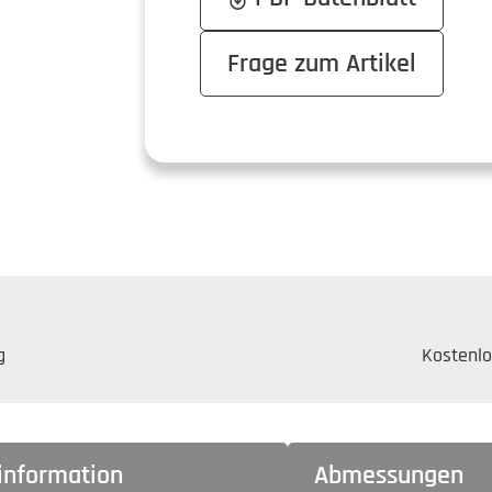
Frage zum Artikel
g
Kostenlo
rinformation
Abmessungen