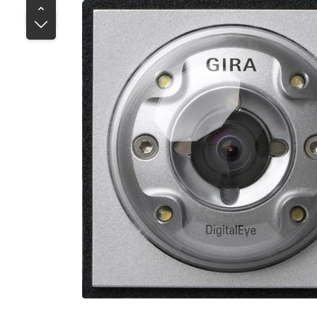
Bildergalerie überspringen