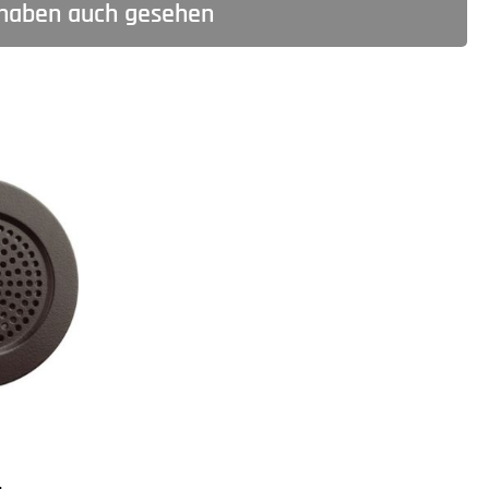
haben auch gesehen