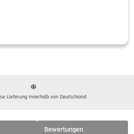
se Lieferung innerhalb von Deutschland
Bewertungen