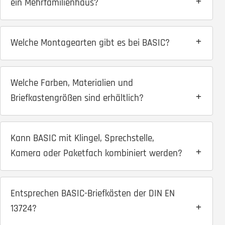
ein Mehrfamilienhaus?
Welche Montagearten gibt es bei BASIC?
Welche Farben, Materialien und
Briefkastengrößen sind erhältlich?
Kann BASIC mit Klingel, Sprechstelle,
Kamera oder Paketfach kombiniert werden?
Entsprechen BASIC-Briefkästen der DIN EN
13724?