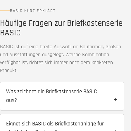
BASIC KURZ ERKLÄRT
Häufige Fragen zur Briefkastenserie
BASIC
BASIC ist auf eine breite Auswahl an Bauformen, Größen
und Ausstattungen ausgelegt. Welche Kombination
verfügbar ist, richtet sich immer nach dem konkreten
Produkt.
Was zeichnet die Briefkastenserie BASIC
aus?
Eignet sich BASIC als Briefkastenanlage für