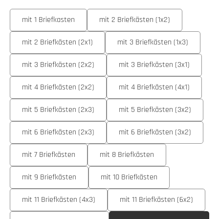
auswählen
Ausführung
mit 1 Briefkasten
mit 2 Briefkästen (1x2)
mit 2 Briefkästen (2x1)
mit 3 Briefkästen (1x3)
mit 3 Briefkästen (2x2)
mit 3 Briefkästen (3x1)
mit 4 Briefkästen (2x2)
mit 4 Briefkästen (4x1)
mit 5 Briefkästen (2x3)
mit 5 Briefkästen (3x2)
mit 6 Briefkästen (2x3)
mit 6 Briefkästen (3x2)
mit 7 Briefkästen
mit 8 Briefkästen
mit 9 Briefkästen
mit 10 Briefkästen
mit 11 Briefkästen (4x3)
mit 11 Briefkästen (6x2)