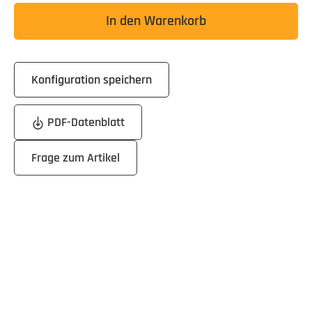
In den Warenkorb
Konfiguration speichern
PDF-Datenblatt
Frage zum Artikel