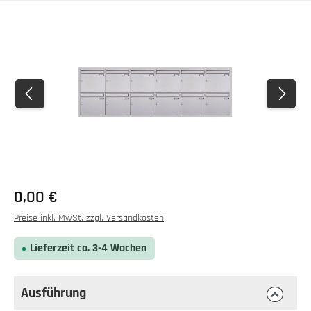
Bildergalerie überspringen
0,00 €
Preise inkl. MwSt. zzgl. Versandkosten
Lieferzeit ca. 3-4 Wochen
Ausführung