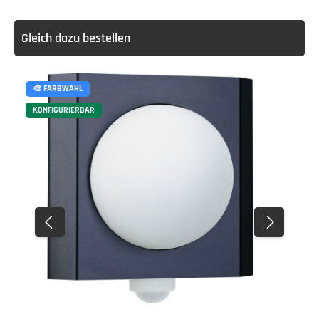
Gleich dazu bestellen
🎨 FARBWAHL
KONFIGURIERBAR