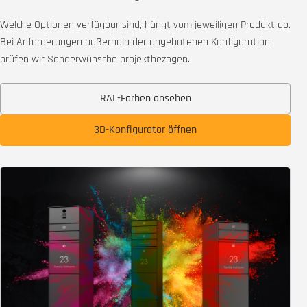
Welche Optionen verfügbar sind, hängt vom jeweiligen Produkt ab.
Bei Anforderungen außerhalb der angebotenen Konfiguration
prüfen wir Sonderwünsche projektbezogen.
RAL-Farben ansehen
3D-Konfigurator öffnen