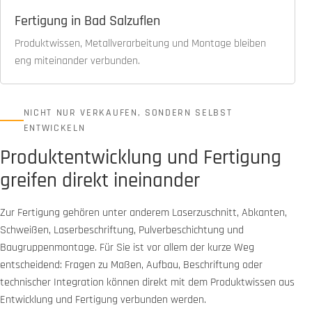
Fertigung in Bad Salzuflen
Produktwissen, Metallverarbeitung und Montage bleiben
eng miteinander verbunden.
NICHT NUR VERKAUFEN, SONDERN SELBST
ENTWICKELN
Produktentwicklung und Fertigung
greifen direkt ineinander
Zur Fertigung gehören unter anderem Laserzuschnitt, Abkanten,
Schweißen, Laserbeschriftung, Pulverbeschichtung und
Baugruppenmontage. Für Sie ist vor allem der kurze Weg
entscheidend: Fragen zu Maßen, Aufbau, Beschriftung oder
technischer Integration können direkt mit dem Produktwissen aus
Entwicklung und Fertigung verbunden werden.