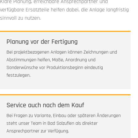
Klare Planung, erreichbare Ansprechpartner und
verfügbare Ersatzteile helfen dabei, die Anlage langfristig
sinnvoll zu nutzen.
Planung vor der Fertigung
Bei projektbezogenen Anlagen können Zeichnungen und
Abstimmungen helfen, Maße, Anordnung und
Sonderwünsche vor Produktionsbeginn eindeutig
festzulegen.
Service auch nach dem Kauf
Bei Fragen zu Variante, Einbau oder späteren Änderungen
steht unser Team in Bad Salzuflen als direkter
Ansprechpartner zur Verfügung.