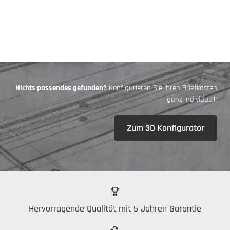
Nichts passendes gefunden?
Konfigurieren Sie Ihren Briefkasten
ganz individuell!
Zum 3D Konfigurator
Hervorragende Qualität mit 5 Jahren Garantie