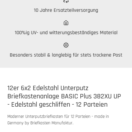
10 Jahre Ersatzteilversorgung
100%ig UV- und witterungsbeständiges Material
Besonders stabil & langlebig für stets trockene Post
12er 6x2 Edelstahl Unterputz
Briefkastenanlage BASIC Plus 382XU UP
- Edelstahl geschliffen - 12 Parteien
Moderner Unterputzbriefkasten für 12 Parteien - made in
Germany by Briefkasten Manufaktur.