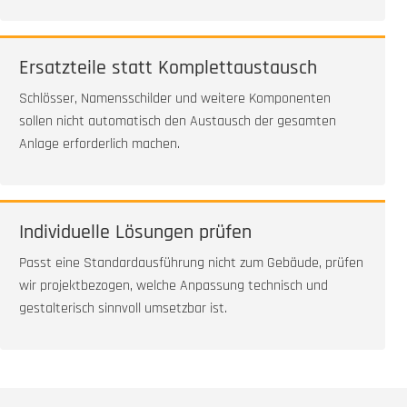
Ersatzteile statt Komplettaustausch
Schlösser, Namensschilder und weitere Komponenten
sollen nicht automatisch den Austausch der gesamten
Anlage erforderlich machen.
Individuelle Lösungen prüfen
Passt eine Standardausführung nicht zum Gebäude, prüfen
wir projektbezogen, welche Anpassung technisch und
gestalterisch sinnvoll umsetzbar ist.