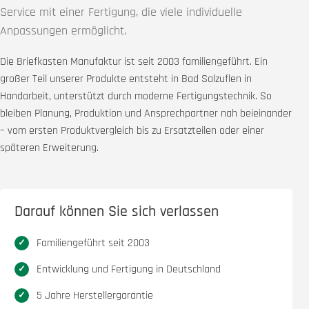
Service mit einer Fertigung, die viele individuelle
Anpassungen ermöglicht.
Die Briefkasten Manufaktur ist seit 2003 familiengeführt. Ein
großer Teil unserer Produkte entsteht in Bad Salzuflen in
Handarbeit, unterstützt durch moderne Fertigungstechnik. So
bleiben Planung, Produktion und Ansprechpartner nah beieinander
– vom ersten Produktvergleich bis zu Ersatzteilen oder einer
späteren Erweiterung.
Darauf können Sie sich verlassen
Familiengeführt seit 2003
Entwicklung und Fertigung in Deutschland
5 Jahre Herstellergarantie