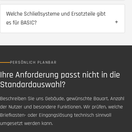
Welche Schließsysteme und Ersatzteile gibt
es für BASIC?
PERSÖNLICH PLANBAR
Ihre Anforderung passt nicht in die
Standardauswahl?
Beschreiben Sie uns Gebäude, gewünschte Bauart, Anzahl
der Nutzer und besondere Funktionen. Wir prüfen, welche
Briefkasten- oder Eingangslösung technisch sinnvoll
umgesetzt werden kann.