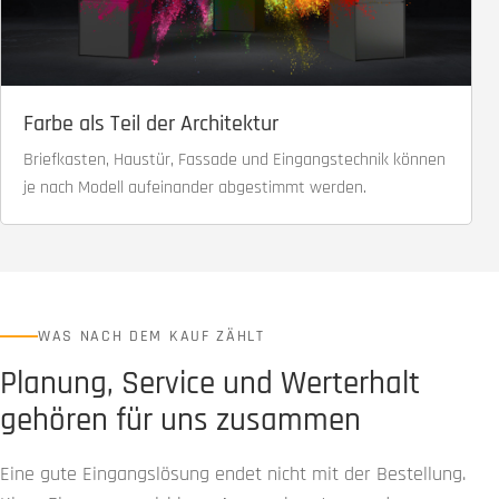
Farbe als Teil der Architektur
Briefkasten, Haustür, Fassade und Eingangstechnik können
je nach Modell aufeinander abgestimmt werden.
WAS NACH DEM KAUF ZÄHLT
Planung, Service und Werterhalt
gehören für uns zusammen
Eine gute Eingangslösung endet nicht mit der Bestellung.