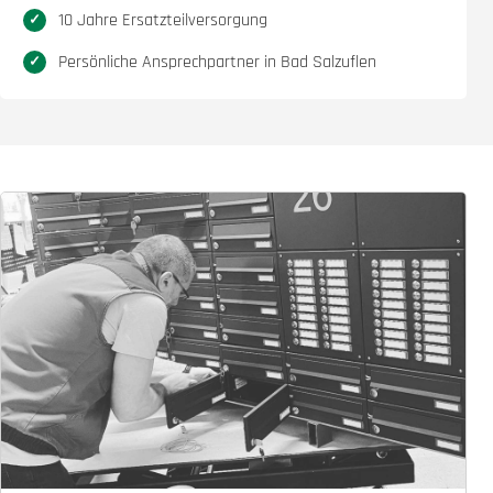
10 Jahre Ersatzteilversorgung
Persönliche Ansprechpartner in Bad Salzuflen