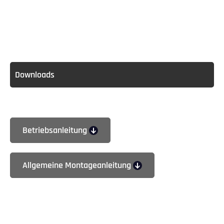
Downloads
Betriebsanleitung
Allgemeine Montageanleitung