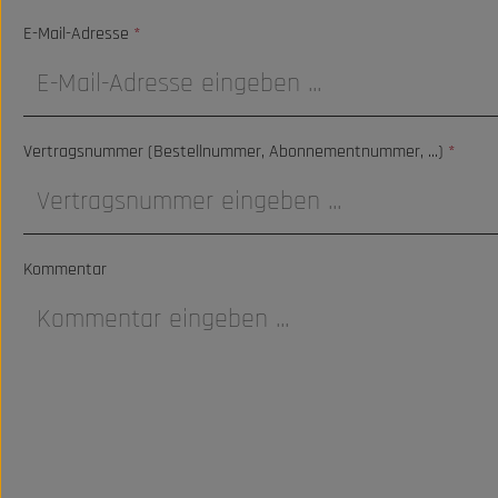
E-Mail-Adresse
*
Vertragsnummer (Bestellnummer, Abonnementnummer, ...)
*
Kommentar