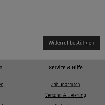
Widerruf bestätigen
n
Service & Hilfe
en
Zahlungsarten
Versand & Lieferung