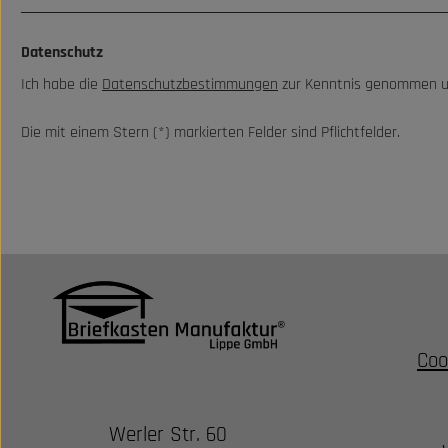
Datenschutz
Ich habe die
Datenschutzbestimmungen
zur Kenntnis genommen u
Die mit einem Stern (*) markierten Felder sind Pflichtfelder.
Coo
Werler Str. 60