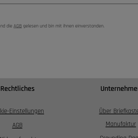
nd die
AGB
gelesen und bin mit ihnen einverstanden.
Rechtliches
Unternehme
kie-Einstellungen
Über Briefkast
Manufaktur
AGB