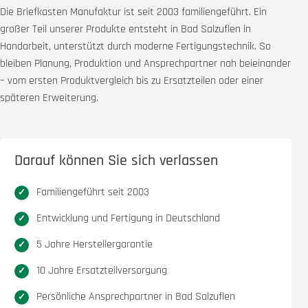
Die Briefkasten Manufaktur ist seit 2003 familiengeführt. Ein
großer Teil unserer Produkte entsteht in Bad Salzuflen in
Handarbeit, unterstützt durch moderne Fertigungstechnik. So
bleiben Planung, Produktion und Ansprechpartner nah beieinander
– vom ersten Produktvergleich bis zu Ersatzteilen oder einer
späteren Erweiterung.
Darauf können Sie sich verlassen
Familiengeführt seit 2003
Entwicklung und Fertigung in Deutschland
5 Jahre Herstellergarantie
10 Jahre Ersatzteilversorgung
Persönliche Ansprechpartner in Bad Salzuflen