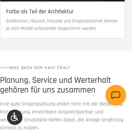
Farbe als Teil der Architektur
Briefkasten, Haustür, Fassade und Eingangstechnik können
je nach Modell aufeinander abgestimmt werden.
WAS NACH DEM KAUF ZÄHLT
Planung, Service und Werterhalt
gehören für uns zusammen
Eine gute Eingangslösung endet nicht mit der Bestellung.
Klare Planung, erreichbare Ansprechpartner und
Werkzeugleiste anzeigen
verfügbare Ersatzteile helfen dabei, die Anlage langfristig
sinnvoll zu nutzen.