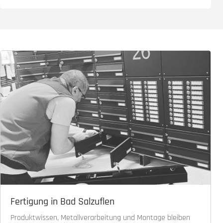
Fertigung in Bad Salzuflen
Produktwissen, Metallverarbeitung und Montage bleiben