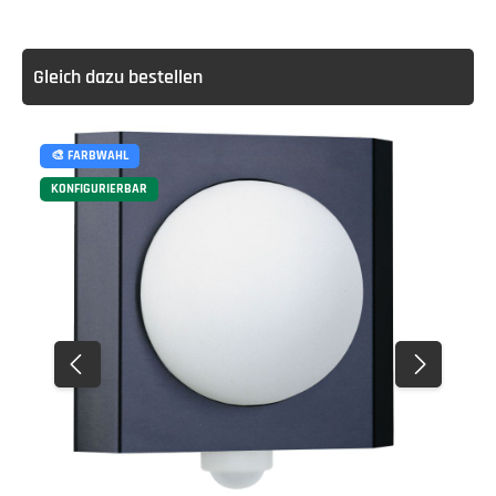
Gleich dazu bestellen
🎨 FARBWAHL
KONFIGURIERBAR