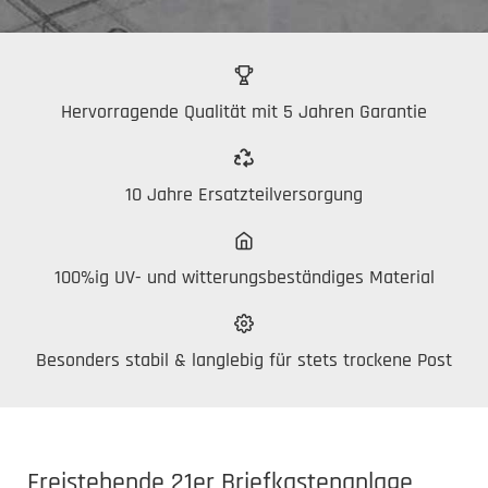
Hervorragende Qualität mit 5 Jahren Garantie
10 Jahre Ersatzteilversorgung
100%ig UV- und witterungsbeständiges Material
Besonders stabil & langlebig für stets trockene Post
Freistehende 21er Briefkastenanlage