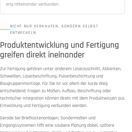
eng miteinander verbunden.
NICHT NUR VERKAUFEN, SONDERN SELBST
ENTWICKELN
Produktentwicklung und Fertigung
greifen direkt ineinander
Zur Fertigung gehören unter anderem Laserzuschnitt, Abkanten,
Schweißen, Laserbeschriftung, Pulverbeschichtung und
Baugruppenmontage. Für Sie ist vor allem der kurze Weg
entscheidend: Fragen zu Maßen, Aufbau, Beschriftung oder
technischer Integration können direkt mit dem Produktwissen aus
Entwicklung und Fertigung verbunden werden.
Gerade bei Briefkastenanlagen, Sondermaßen und
Eingangssystemen hilft eine saubere Planung dabei, spätere