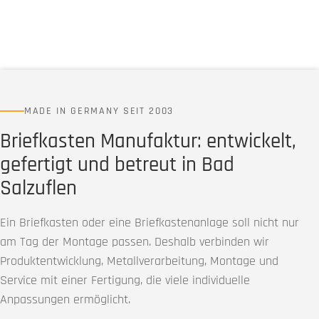
MADE IN GERMANY SEIT 2003
Briefkasten Manufaktur: entwickelt,
gefertigt und betreut in Bad
Salzuflen
Ein Briefkasten oder eine Briefkastenanlage soll nicht nur
am Tag der Montage passen. Deshalb verbinden wir
Produktentwicklung, Metallverarbeitung, Montage und
Service mit einer Fertigung, die viele individuelle
Anpassungen ermöglicht.