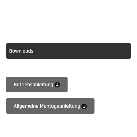
Downloads
Betriebsanleitung
Allgemeine Montageanleitung