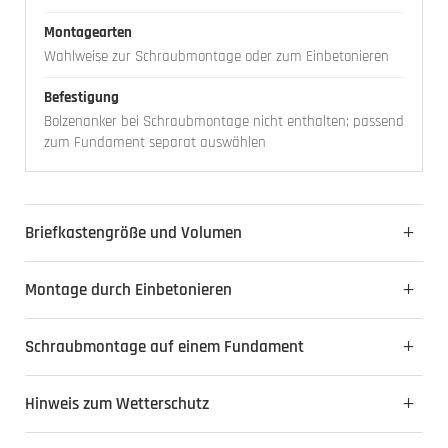
Montagearten
Wahlweise zur Schraubmontage oder zum Einbetonieren
Befestigung
Bolzenanker bei Schraubmontage nicht enthalten; passend
zum Fundament separat auswählen
Briefkastengröße und Volumen
Montage durch Einbetonieren
Schraubmontage auf einem Fundament
Hinweis zum Wetterschutz