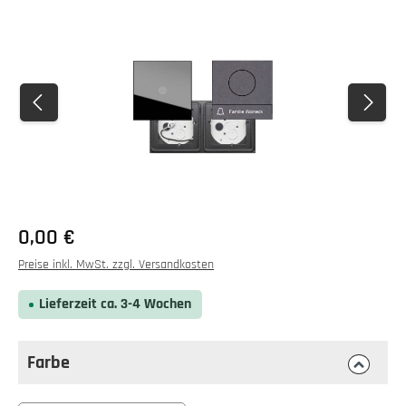
Bildergalerie überspringen
0,00 €
Preise inkl. MwSt. zzgl. Versandkosten
Lieferzeit ca. 3-4 Wochen
Farbe
auswählen
Farbe