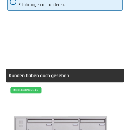
Erfahrungen mit anderen.
Kunden haben auch gesehen
KONFIGURIERBAR