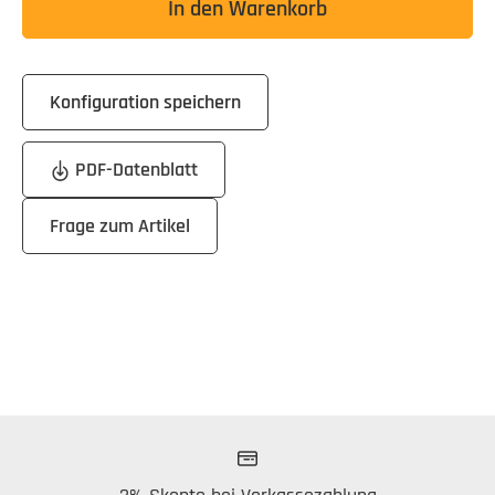
In den Warenkorb
Konfiguration speichern
PDF-Datenblatt
Frage zum Artikel