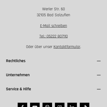
Werler Str. 60
32105 Bad Salzuflen
E-Mail schreiben
Tel.: 05222 807110
Oder über unser
Kontaktformular
.
Rechtliches
Unternehmen
Service & Hilfe