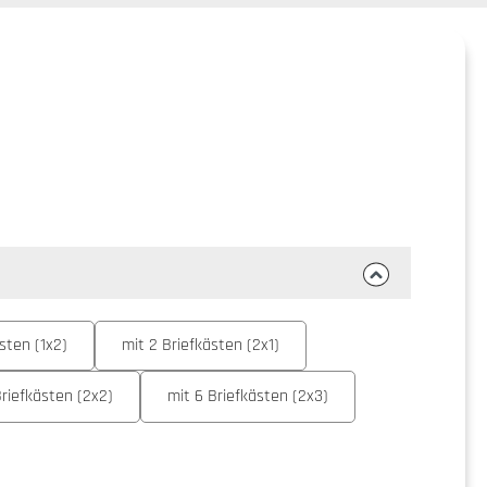
sten (1x2)
mit 2 Briefkästen (2x1)
Briefkästen (2x2)
mit 6 Briefkästen (2x3)