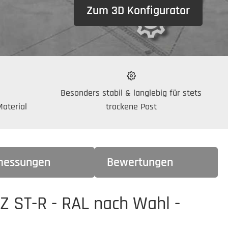
Zum 3D Konfigurator
Besonders stabil & langlebig für stets
aterial
trockene Post
essungen
Bewertungen
Z ST-R - RAL nach Wahl -