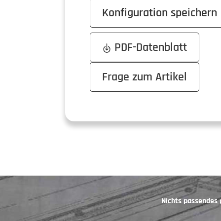
Konfiguration speichern
PDF-Datenblatt
Frage zum Artikel
Nichts passendes