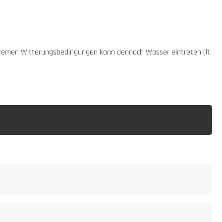
xtremen Witterungsbedingungen kann dennoch Wasser eintreten (lt.