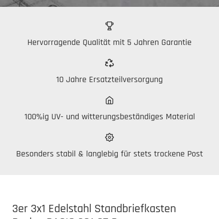
Hervorragende Qualität mit 5 Jahren Garantie
10 Jahre Ersatzteilversorgung
100%ig UV- und witterungsbeständiges Material
Besonders stabil & langlebig für stets trockene Post
3er 3x1 Edelstahl Standbriefkasten