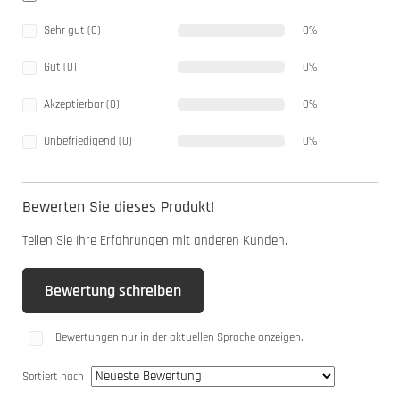
Sehr gut (0)
0%
Gut (0)
0%
Akzeptierbar (0)
0%
Unbefriedigend (0)
0%
Bewerten Sie dieses Produkt!
Teilen Sie Ihre Erfahrungen mit anderen Kunden.
Bewertung schreiben
Bewertungen nur in der aktuellen Sprache anzeigen.
Sortiert nach