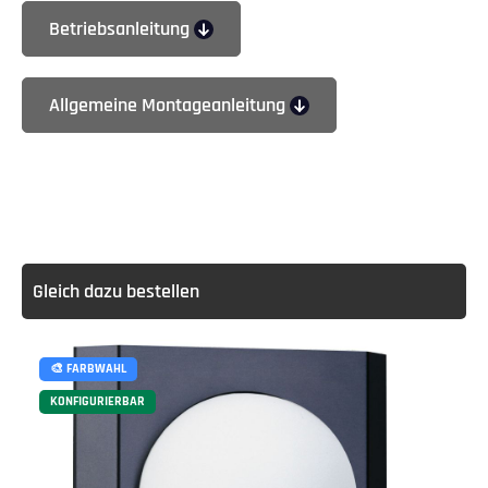
Betriebsanleitung
Allgemeine Montageanleitung
Gleich dazu bestellen
🎨 FARBWAHL
KONFIGURIERBAR