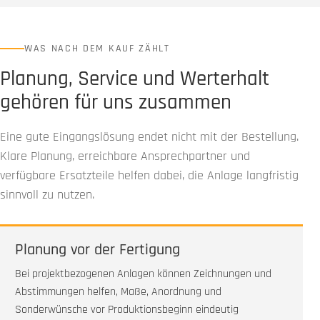
WAS NACH DEM KAUF ZÄHLT
Planung, Service und Werterhalt
gehören für uns zusammen
Eine gute Eingangslösung endet nicht mit der Bestellung.
Klare Planung, erreichbare Ansprechpartner und
verfügbare Ersatzteile helfen dabei, die Anlage langfristig
sinnvoll zu nutzen.
Planung vor der Fertigung
Bei projektbezogenen Anlagen können Zeichnungen und
Abstimmungen helfen, Maße, Anordnung und
Sonderwünsche vor Produktionsbeginn eindeutig