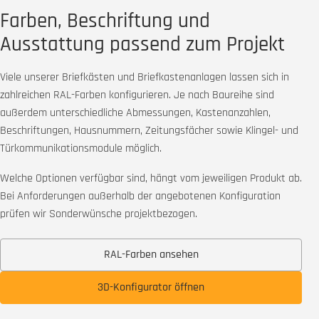
Farben, Beschriftung und
Ausstattung passend zum Projekt
Viele unserer Briefkästen und Briefkastenanlagen lassen sich in
zahlreichen RAL-Farben konfigurieren. Je nach Baureihe sind
außerdem unterschiedliche Abmessungen, Kastenanzahlen,
Beschriftungen, Hausnummern, Zeitungsfächer sowie Klingel- und
Türkommunikationsmodule möglich.
Welche Optionen verfügbar sind, hängt vom jeweiligen Produkt ab.
Bei Anforderungen außerhalb der angebotenen Konfiguration
prüfen wir Sonderwünsche projektbezogen.
RAL-Farben ansehen
3D-Konfigurator öffnen