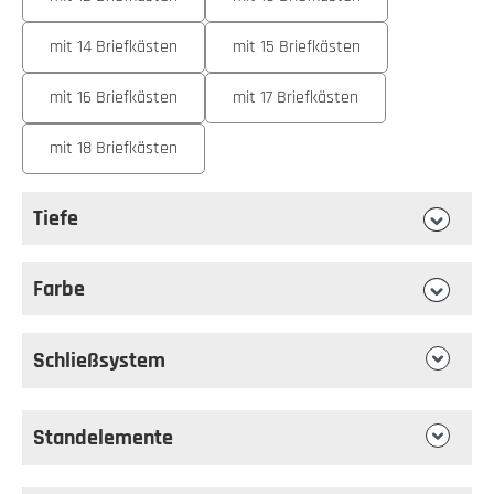
mit 14 Briefkästen
mit 15 Briefkästen
mit 16 Briefkästen
mit 17 Briefkästen
mit 18 Briefkästen
Tiefe
auswählen
Tiefe
Farbe
auswählen
Farbe
Schließsystem
Standelemente