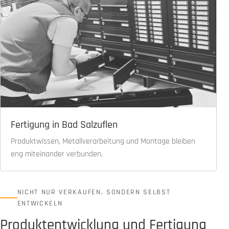
Fertigung in Bad Salzuflen
Produktwissen, Metallverarbeitung und Montage bleiben
eng miteinander verbunden.
NICHT NUR VERKAUFEN, SONDERN SELBST
ENTWICKELN
Produktentwicklung und Fertigung