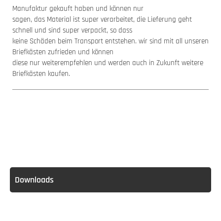
Manufaktur gekauft haben und können nur
sagen, das Material ist super verarbeitet, die Lieferung geht
schnell und sind super verpackt, so dass
keine Schäden beim Transport entstehen. wir sind mit all unseren
Briefkästen zufrieden und können
diese nur weiterempfehlen und werden auch in Zukunft weitere
Briefkästen kaufen.
Downloads