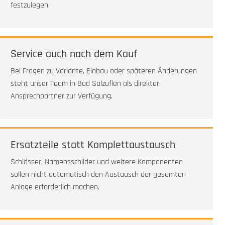
festzulegen.
Service auch nach dem Kauf
Bei Fragen zu Variante, Einbau oder späteren Änderungen
steht unser Team in Bad Salzuflen als direkter
Ansprechpartner zur Verfügung.
Ersatzteile statt Komplettaustausch
Schlösser, Namensschilder und weitere Komponenten
sollen nicht automatisch den Austausch der gesamten
Anlage erforderlich machen.