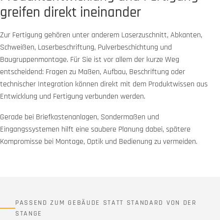
greifen direkt ineinander
Zur Fertigung gehören unter anderem Laserzuschnitt, Abkanten,
Schweißen, Laserbeschriftung, Pulverbeschichtung und
Baugruppenmontage. Für Sie ist vor allem der kurze Weg
entscheidend: Fragen zu Maßen, Aufbau, Beschriftung oder
technischer Integration können direkt mit dem Produktwissen aus
Entwicklung und Fertigung verbunden werden.
Gerade bei Briefkastenanlagen, Sondermaßen und
Eingangssystemen hilft eine saubere Planung dabei, spätere
Kompromisse bei Montage, Optik und Bedienung zu vermeiden.
PASSEND ZUM GEBÄUDE STATT STANDARD VON DER
STANGE