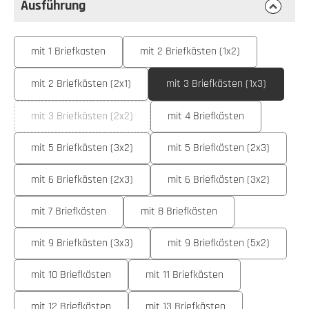
Ausführung
auswählen
Ausführung
mit 1 Briefkasten
mit 2 Briefkästen (1x2)
mit 2 Briefkästen (2x1)
mit 3 Briefkästen (1x3)
mit 3 Briefkästen (2x2)
mit 4 Briefkästen
(Diese Option ist zurzeit nicht verfügbar.)
mit 5 Briefkästen (3x2)
mit 5 Briefkästen (2x3)
mit 6 Briefkästen (2x3)
mit 6 Briefkästen (3x2)
mit 7 Briefkästen
mit 8 Briefkästen
mit 9 Briefkästen (3x3)
mit 9 Briefkästen (5x2)
mit 10 Briefkästen
mit 11 Briefkästen
mit 12 Briefkästen
mit 13 Briefkästen