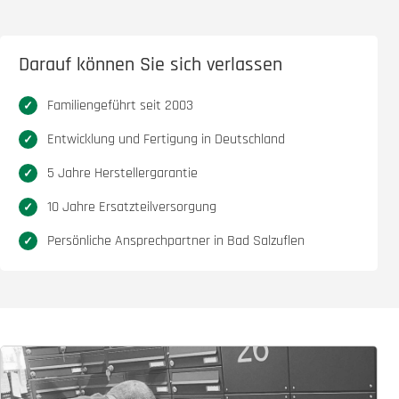
Darauf können Sie sich verlassen
Familiengeführt seit 2003
Entwicklung und Fertigung in Deutschland
5 Jahre Herstellergarantie
10 Jahre Ersatzteilversorgung
Persönliche Ansprechpartner in Bad Salzuflen