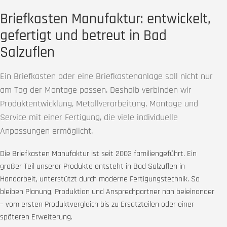
Briefkasten Manufaktur: entwickelt,
gefertigt und betreut in Bad
Salzuflen
Ein Briefkasten oder eine Briefkastenanlage soll nicht nur
am Tag der Montage passen. Deshalb verbinden wir
Produktentwicklung, Metallverarbeitung, Montage und
Service mit einer Fertigung, die viele individuelle
Anpassungen ermöglicht.
Die Briefkasten Manufaktur ist seit 2003 familiengeführt. Ein
großer Teil unserer Produkte entsteht in Bad Salzuflen in
Handarbeit, unterstützt durch moderne Fertigungstechnik. So
bleiben Planung, Produktion und Ansprechpartner nah beieinander
– vom ersten Produktvergleich bis zu Ersatzteilen oder einer
späteren Erweiterung.