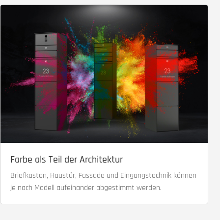
Farbe als Teil der Architektur
Briefkasten, Haustür, Fassade und Eingangstechnik können
je nach Modell aufeinander abgestimmt werden.