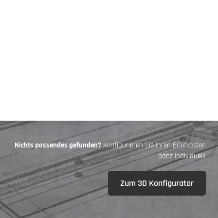
Nichts passendes gefunden?
Konfigurieren Sie Ihren Briefkasten
ganz individuell!
Zum 3D Konfigurator