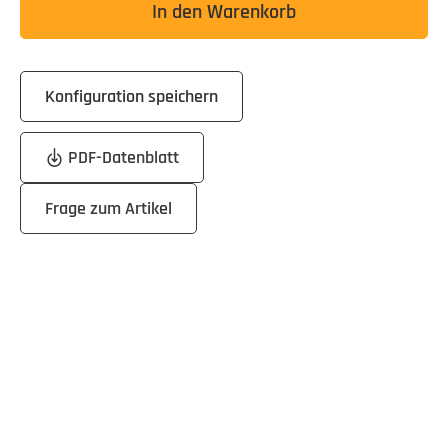
In den Warenkorb
Konfiguration speichern
PDF-Datenblatt
Frage zum Artikel