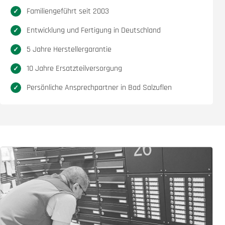
Familiengeführt seit 2003
Entwicklung und Fertigung in Deutschland
5 Jahre Herstellergarantie
10 Jahre Ersatzteilversorgung
Persönliche Ansprechpartner in Bad Salzuflen