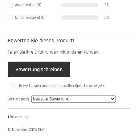
Akzeptierbar (0)
0%
Unbefriedigend (0)
0%
Bewerten Sie dieses Produkt!
Teilen Sie Ihre Erfahrungen mit anderen Kunden.
Bewertung schreiben
Bewertungen nur in der aktuellen Sprache anzeigen.
Sortiert nach
1
Bewertung
17. November 2025 10:30