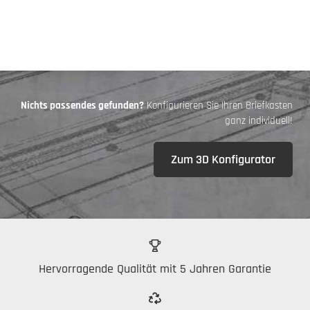
Nichts passendes gefunden?
Konfigurieren Sie Ihren Briefkasten
ganz individuell!
Zum 3D Konfigurator
Hervorragende Qualität mit 5 Jahren Garantie