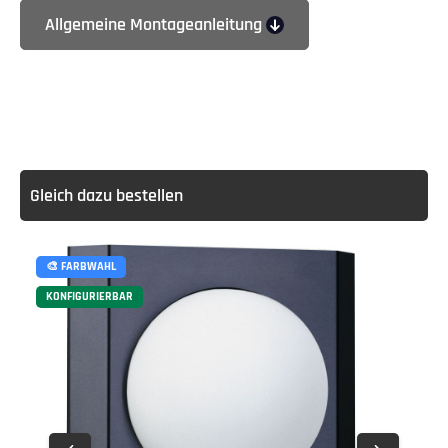
Allgemeine Montageanleitung
Gleich dazu bestellen
🎨 FARBWAHL
KONFIGURIERBAR