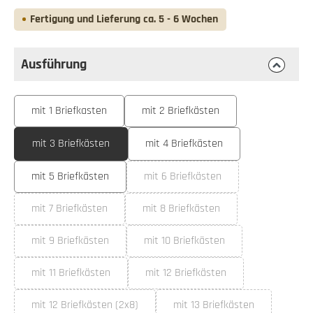
Fertigung und Lieferung ca. 5 - 6 Wochen
Ausführung
auswählen
Ausführung
mit 1 Briefkasten
mit 2 Briefkästen
mit 3 Briefkästen
mit 4 Briefkästen
mit 5 Briefkästen
mit 6 Briefkästen
(Diese Option ist zurzeit nicht ve
mit 7 Briefkästen
mit 8 Briefkästen
(Diese Option ist zurzeit nicht verfügbar.)
(Diese Option ist zurzeit nicht ver
mit 9 Briefkästen
mit 10 Briefkästen
(Diese Option ist zurzeit nicht verfügbar.)
(Diese Option ist zurzeit nicht ve
mit 11 Briefkästen
mit 12 Briefkästen
(Diese Option ist zurzeit nicht verfügbar.)
(Diese Option ist zurzeit nicht ve
mit 12 Briefkästen (2x8)
mit 13 Briefkästen