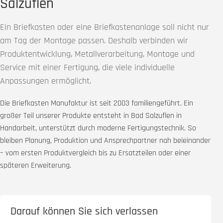
Salzuflen
Ein Briefkasten oder eine Briefkastenanlage soll nicht nur
am Tag der Montage passen. Deshalb verbinden wir
Produktentwicklung, Metallverarbeitung, Montage und
Service mit einer Fertigung, die viele individuelle
Anpassungen ermöglicht.
Die Briefkasten Manufaktur ist seit 2003 familiengeführt. Ein
großer Teil unserer Produkte entsteht in Bad Salzuflen in
Handarbeit, unterstützt durch moderne Fertigungstechnik. So
bleiben Planung, Produktion und Ansprechpartner nah beieinander
– vom ersten Produktvergleich bis zu Ersatzteilen oder einer
späteren Erweiterung.
Darauf können Sie sich verlassen