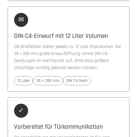
✉
DIN-C4-Einwurf mit 12 Liter Volumen
Die Briefkästen bieten jeweils ca. 12 Liter Postvolumen. Die
35 × 265 mm große Einwurföffnung nimmt DIN-C4-
Sendungen im Hochformat auf, ohne dass größere
Umschläge unnötig geknickt werden müssen.
12 Liter
35 × 265 mm
DIN C4 hoch
✓
Vorbereitet für Türkommunikation