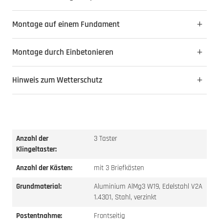
Montage auf einem Fundament
Montage durch Einbetonieren
Hinweis zum Wetterschutz
Anzahl der
3 Taster
Klingeltaster:
Anzahl der Kästen:
mit 3 Briefkästen
Grundmaterial:
Aluminium AlMg3 W19, Edelstahl V2A
1.4301, Stahl, verzinkt
Postentnahme:
Frontseitig