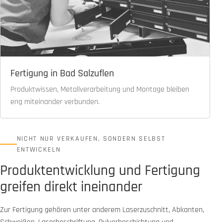
Fertigung in Bad Salzuflen
Produktwissen, Metallverarbeitung und Montage bleiben
eng miteinander verbunden.
NICHT NUR VERKAUFEN, SONDERN SELBST
ENTWICKELN
Produktentwicklung und Fertigung
greifen direkt ineinander
Zur Fertigung gehören unter anderem Laserzuschnitt, Abkanten,