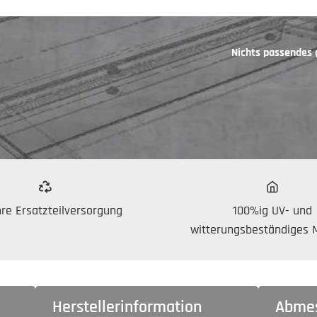
Nichts passendes
re Ersatzteilversorgung
100%ig UV- und
witterungsbeständiges M
Herstellerinformation
Abme