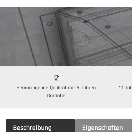
Hervorragende Qualität mit 5 Jahren
10 Jah
Garantie
Beschreibung
Eigenschaften