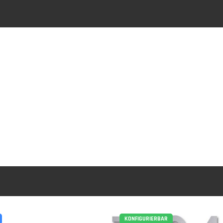
KONFIGURIERBAR