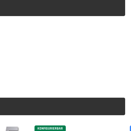
KONFIGURIERBAR