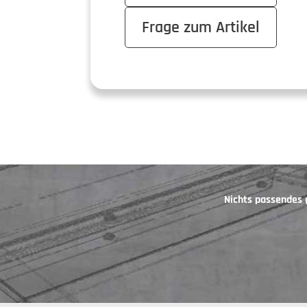
Frage zum Artikel
Nichts passendes