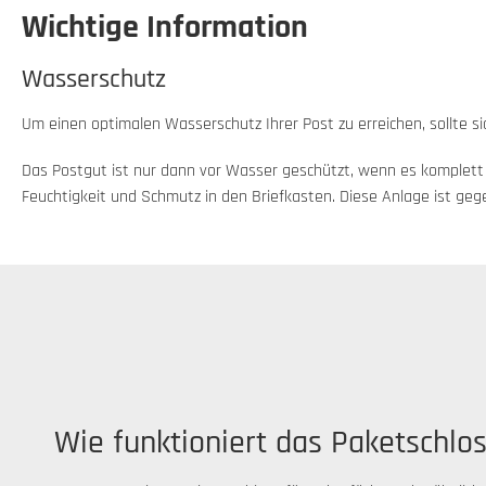
Wichtige Information
Wasserschutz
Um einen optimalen Wasserschutz Ihrer Post zu erreichen, sollte s
Das Postgut ist nur dann vor Wasser geschützt, wenn es komplett i
Feuchtigkeit und Schmutz in den Briefkasten. Diese Anlage ist geg
Wie funktioniert das Paketschlos