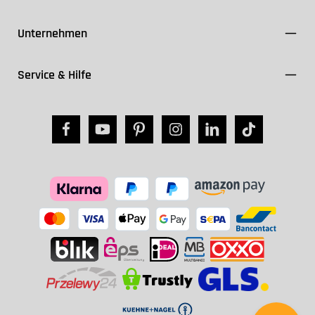
Unternehmen
Service & Hilfe