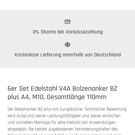
3% Skonto bei Vorkassezahlung
Kostenlose Lieferung innerhalb von Deutschland
6er Set Edelstahl V4A Bolzenanker BZ
plus A4, M10, Gesamtlänge 110mm
Der Bolzenanker BZ plus mit Europäischer Technischer Bewertung
wird aufgrund seiner Leistungsfähigkeit und seiner einfachen
und schnellen Montage für eine Vielzahl von Anwendungen
eingesetzt. Die beiden zugelassenen Verankerungstiefen des