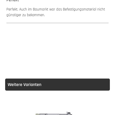
Perfekt. Auch im Baumarkt war das Befestigungsmaterial nicht
günstiger zu bekommen.
Weitere Varianten