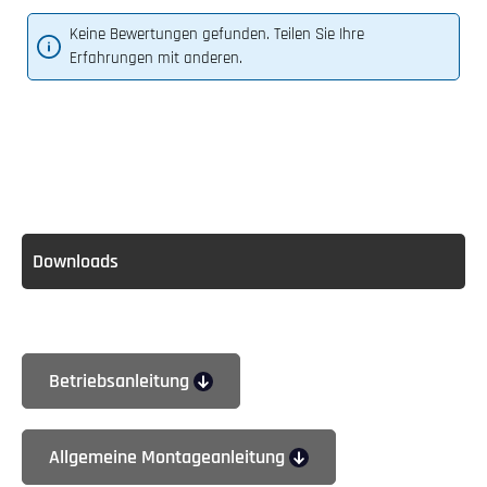
Keine Bewertungen gefunden. Teilen Sie Ihre
Erfahrungen mit anderen.
Downloads
Betriebsanleitung
Allgemeine Montageanleitung