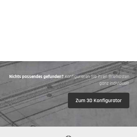
Nichts passendes gefunden?
Konfigurieren Sie Ihren Briefkasten
ganz individuell!
Zum 3D Konfigurator