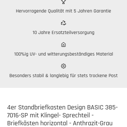
Hervorragende Qualität mit 5 Jahren Garantie
10 Jahre Ersatzteilversorgung
100%ig UV- und witterungsbeständiges Material
Besonders stabil & langlebig für stets trockene Post
4er Standbriefkasten Design BASIC 385-
7016-SP mit Klingel- Sprechteil -
Briefkästen horizontal - Anthrazit-Grau