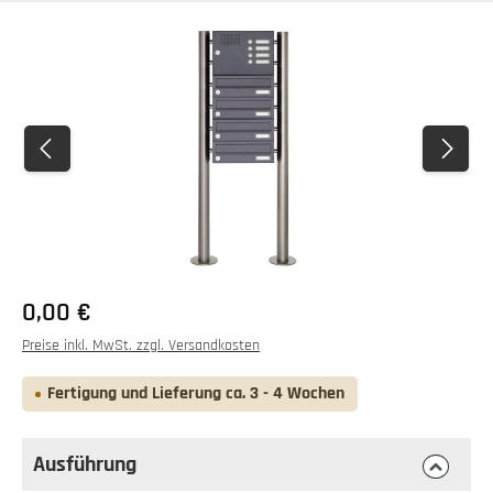
Bildergalerie überspringen
0,00 €
Preise inkl. MwSt. zzgl. Versandkosten
Fertigung und Lieferung ca. 3 - 4 Wochen
Ausführung