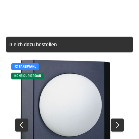
Gleich dazu bestellen
🎨 FARBWAHL
KONFIGURIERBAR