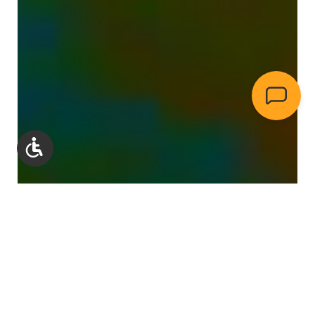
Werkzeugleiste anzeigen