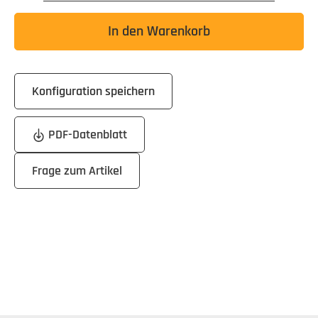
In den Warenkorb
Konfiguration speichern
PDF-Datenblatt
Frage zum Artikel