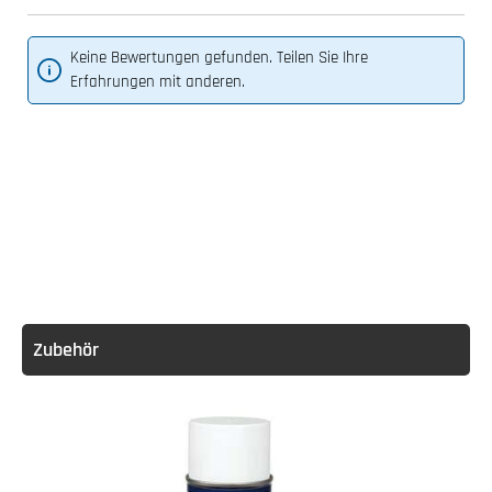
Keine Bewertungen gefunden. Teilen Sie Ihre
Erfahrungen mit anderen.
Zubehör