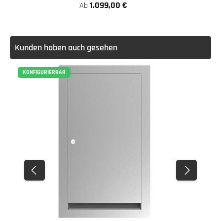
1.099,00 €
Ab
Kunden haben auch gesehen
KONFIGURIERBAR