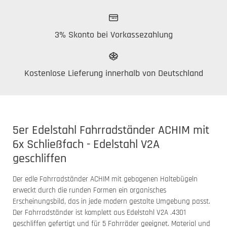
3% Skonto bei Vorkassezahlung
Kostenlose Lieferung innerhalb von Deutschland
5er Edelstahl Fahrradständer ACHIM mit
6x Schließfach - Edelstahl V2A
geschliffen
Der edle Fahrradständer ACHIM mit gebogenen Haltebügeln
erweckt durch die runden Formen ein organisches
Erscheinungsbild, das in jede modern gestalte Umgebung passt.
Der Fahrradständer ist komplett aus Edelstahl V2A .4301
geschliffen gefertigt und für 5 Fahrräder geeignet. Material und