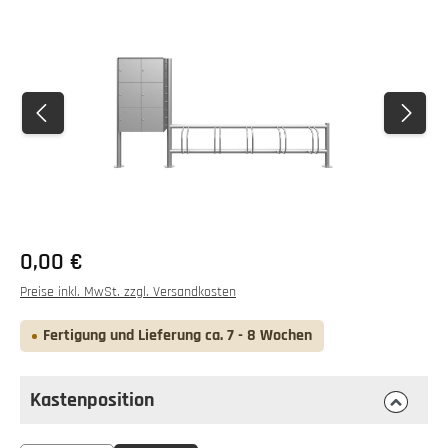
Bildergalerie überspringen
0,00 €
Preise inkl. MwSt. zzgl. Versandkosten
Fertigung und Lieferung ca. 7 - 8 Wochen
Kastenposition
auswählen
Kastenposition