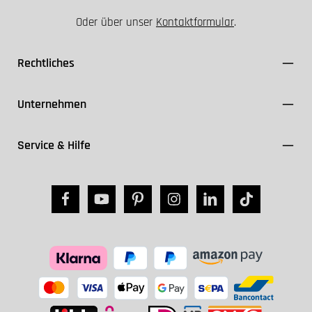
Oder über unser
Kontaktformular
.
Rechtliches
Unternehmen
Service & Hilfe